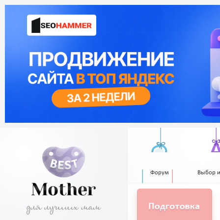
Форум
Выбор 