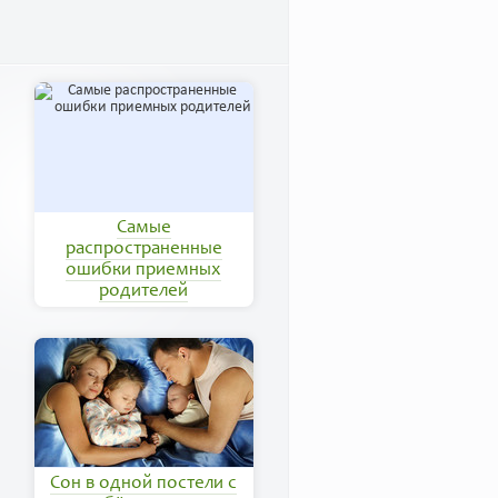
Самые
распространенные
ошибки приемных
родителей
Сон в одной постели с