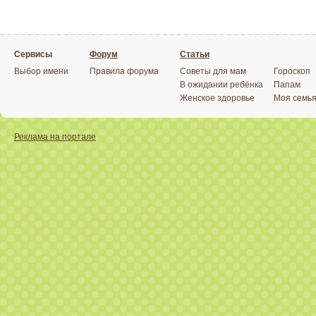
Сервисы
Форум
Статьи
Выбор имени
Правила форума
Советы для мам
Гороскоп
В ожидании ребёнка
Папам
Женское здоровье
Моя семь
Реклама на портале