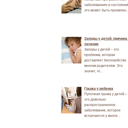
заболеваниях и состояния
это может быть проявлен..
Запоры у детей: причина
лечение
Запоры у детей – это
проблема, которая
доставляет беспокойство
многим родителям. Это
значит, чт...
Грыжа у ребенка
Пупочная грыжа у детей –
это довольно
распространенное
заболевание, которое
встречается у многи...