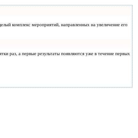
а целый комплекс мероприятий, направленных на увеличение его
ятки раз, а первые результаты появляются уже в течение первых