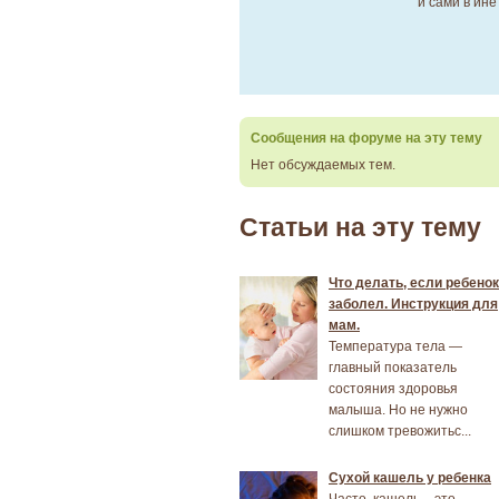
и сами в ине
Сообщения на форуме на эту тему
Нет обсуждаемых тем.
Статьи на эту тему
Что делать, если ребенок
заболел. Инструкция для
мам.
Температура тела —
главный показатель
состояния здоровья
малыша. Но не нужно
слишком тревожитьс...
Сухой кашель у ребенка