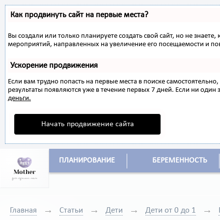
Как продвинуть сайт на первые места?
Вы создали или только планируете создать свой сайт, но не знаете,
мероприятий, направленных на увеличение его посещаемости и по
Ускорение продвижения
Если вам трудно попасть на первые места в поиске самостоятельн
результаты появляются уже в течение первых 7 дней. Если ни один з
деньги.
Начать продвижение сайта
ПЛАНИРОВАНИЕ
БЕРЕМЕННОСТЬ
Главная
Статьи
Дети
Дети от 0 до 1