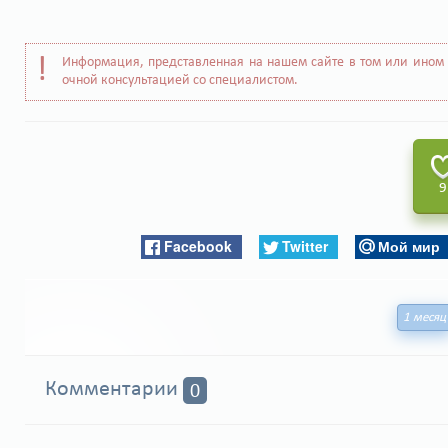
Информация, представленная на нашем сайте в том или ином 
очной консультацией со специалистом.
9
Facebook
Twitter
Мой мир
1 месяц
Комментарии
0