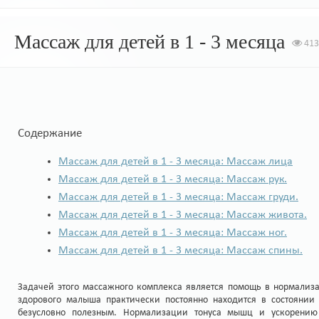
Массаж для детей в 1 - 3 месяца
413
Содержание
Массаж для детей в 1 - 3 месяца: Массаж лица
Массаж для детей в 1 - 3 месяца: Массаж рук.
Массаж для детей в 1 - 3 месяца: Массаж груди.
Массаж для детей в 1 - 3 месяца: Массаж живота.
Массаж для детей в 1 - 3 месяца: Массаж ног.
Массаж для детей в 1 - 3 месяца: Массаж спины.
Задачей этого массажного комплекса является помощь в нормализа
здорового малыша практически постоянно находится в состоянии 
безусловно полезным. Нормализации тонуса мышц и ускорению н