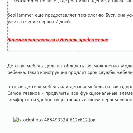
— SeoHammer покажет, где рост или падение, а также за
SeoHammer еще предоставляет технологию
Буст
, она у
уже в течение первых 7 дней.
Зарегистрироваться и Начать продвижение
Детская мебель должна обладать возможностью модиф
ребенка. Такая конструкция продлит срок службы мебели
Готовая детская мебель или детская мебель на заказ, д
Самое главное - продумать все функциональные элеме
комфортно и удобно существовать в своем первом лично