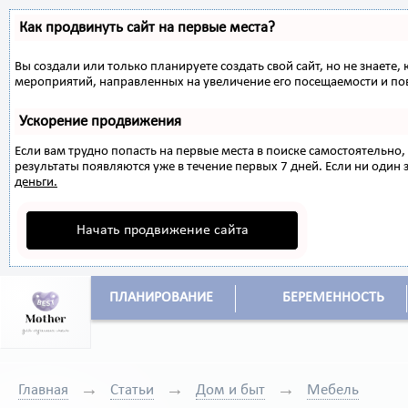
Как продвинуть сайт на первые места?
Вы создали или только планируете создать свой сайт, но не знаете,
мероприятий, направленных на увеличение его посещаемости и по
Ускорение продвижения
Если вам трудно попасть на первые места в поиске самостоятельн
результаты появляются уже в течение первых 7 дней. Если ни один з
деньги.
Начать продвижение сайта
ПЛАНИРОВАНИЕ
БЕРЕМЕННОСТЬ
Главная
Статьи
Дом и быт
Мебель