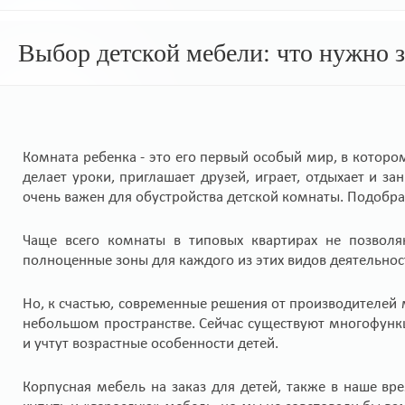
Выбор детской мебели: что нужно з
Комната ребенка - это его первый особый мир, в котором
делает уроки, приглашает друзей, играет, отдыхает и 
очень важен для обустройства детской комнаты. Подобра
Чаще всего комнаты в типовых квартирах не позволяю
полноценные зоны для каждого из этих видов деятельнос
Но, к счастью, современные решения от производителей
небольшом пространстве. Сейчас существуют многофунк
и учтут возрастные особенности детей.
Корпусная мебель на заказ для детей, также в наше вр