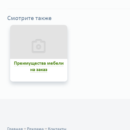
Смотрите также
Преимущества мебели
на заказ
0
Главная
Реклама
Контакты
::
::