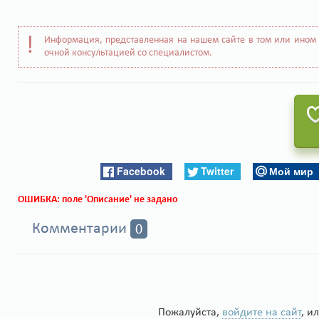
Информация, представленная на нашем сайте в том или ином 
очной консультацией со специалистом.
Facebook
Twitter
Мой мир
ОШИБКА: поле 'Описание' не задано
Комментарии
0
Пожалуйста,
войдите на сайт
, и