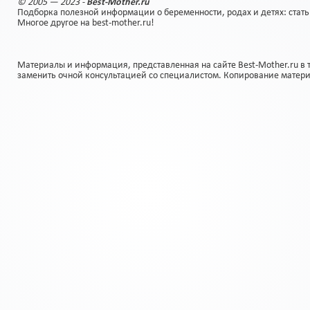
© 2005 — 2023 -
Best-Mother.ru
Подборка полезной информации о беременности, родах и детях: стать
Многое другое на best-mother.ru!
Материалы и информация, представленная на сайте Best-Mother.ru в 
заменить очной консультацией со специалистом. Копирование матер