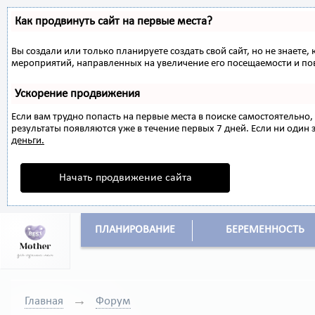
Как продвинуть сайт на первые места?
Вы создали или только планируете создать свой сайт, но не знаете,
мероприятий, направленных на увеличение его посещаемости и по
Ускорение продвижения
Если вам трудно попасть на первые места в поиске самостоятельн
результаты появляются уже в течение первых 7 дней. Если ни один з
деньги.
Начать продвижение сайта
ПЛАНИРОВАНИЕ
БЕРЕМЕННОСТЬ
Главная
Форум