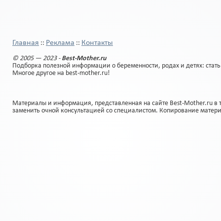
Главная
Реклама
Контакты
::
::
© 2005 — 2023 -
Best-Mother.ru
Подборка полезной информации о беременности, родах и детях: стать
Многое другое на best-mother.ru!
Материалы и информация, представленная на сайте Best-Mother.ru в 
заменить очной консультацией со специалистом. Копирование матер