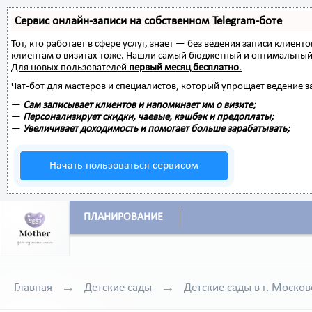
Сервис онлайн-записи на собственном Telegram-боте
Тот, кто работает в сфере услуг, знает — без ведения записи клиент
клиентам о визитах тоже. Нашли самый бюджетный и оптимальный
Для новых пользователей
первый месяц бесплатно
.
Чат-бот для мастеров и специалистов, который упрощает ведение з
—
Сам записывает клиентов и напоминает им о визите;
—
Персонализирует скидки, чаевые, кэшбэк и предоплаты;
—
Увеличивает доходимость и помогает больше зарабатывать;
Начать пользоваться сервисом
ПЛАНИРОВАНИЕ
Главная
Детские сады
Детские сады в г. Москов