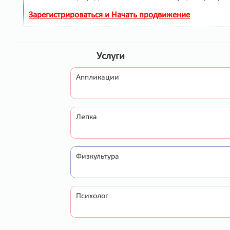
Зарегистрироваться и Начать продвижение
Услуги
Аппликации
Лепка
Физкультура
Психолог