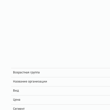
Возрастная группа
Название организации
Вид
Цена
Сегмент