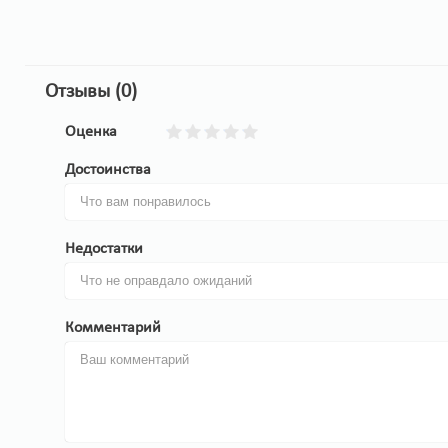
Отзывы (0)
Оценка
Достоинства
Недостатки
Комментарий