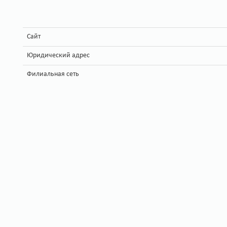
Сайт
Юридический адрес
Филиальная сеть