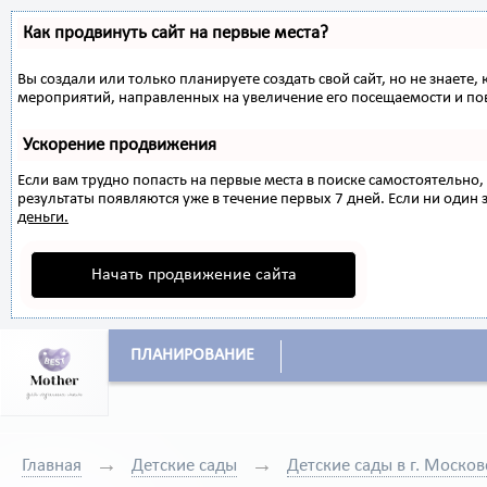
Как продвинуть сайт на первые места?
Вы создали или только планируете создать свой сайт, но не знаете,
мероприятий, направленных на увеличение его посещаемости и по
Ускорение продвижения
Если вам трудно попасть на первые места в поиске самостоятельн
результаты появляются уже в течение первых 7 дней. Если ни один з
деньги.
Начать продвижение сайта
ПЛАНИРОВАНИЕ
Главная
Детские сады
Детские сады в г. Москов