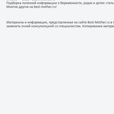
Подборка полезной информации о беременности, родах и детях: стать
Многое другое на best-mother.ru!
Материалы и информация, представленная на сайте Best-Mother.ru в 
заменить очной консультацией со специалистом. Копирование матер