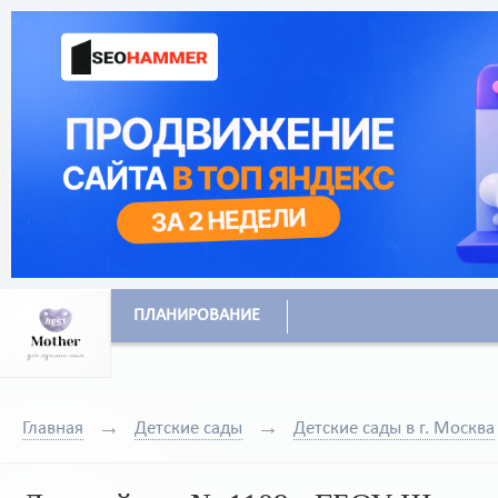
ПЛАНИРОВАНИЕ
Главная
Детские сады
Детские сады в г. Москва