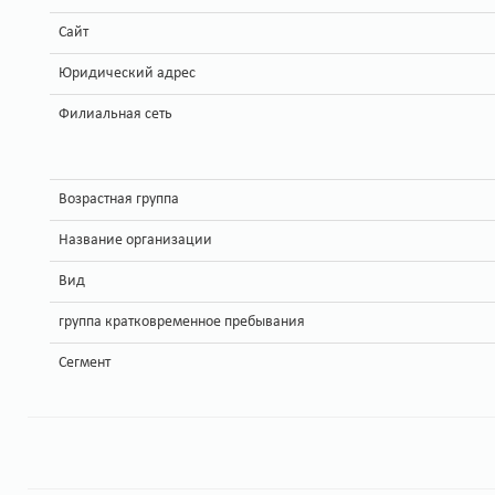
Сайт
Юридический адрес
Филиальная сеть
Возрастная группа
Название организации
Вид
группа кратковременное пребывания
Сегмент