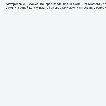
Материалы и информация, представленная на сайте Best-Mother.ru в 
заменить очной консультацией со специалистом. Копирование матер