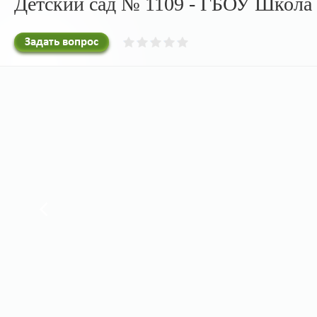
Детский сад № 1109 - ГБОУ Школа 
Задать вопрос