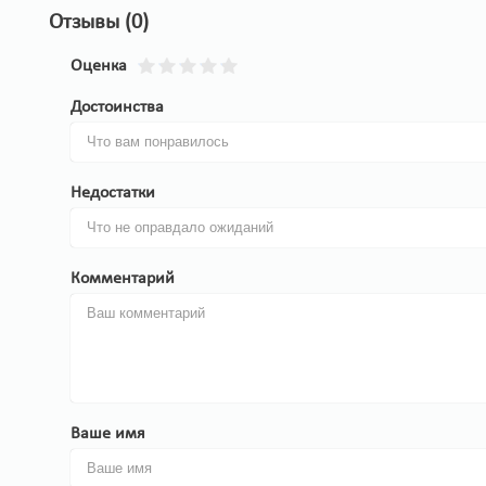
Отзывы (0)
Оценка
Достоинства
Недостатки
Комментарий
Ваше имя