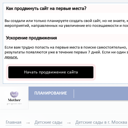
Как продвинуть сайт на первые места?
Вы создали или только планируете создать свой сайт, но не знаете,
мероприятий, направленных на увеличение его посещаемости и по
Ускорение продвижения
Если вам трудно попасть на первые места в поиске самостоятельн
результаты появляются уже в течение первых 7 дней. Если ни один з
деньги.
Начать продвижение сайта
ПЛАНИРОВАНИЕ
Главная
Детские сады
Детские сады в г. Москва