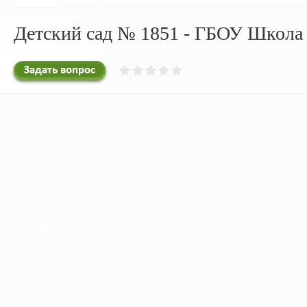
Детский сад № 1851 - ГБОУ Школа 
Задать вопрос