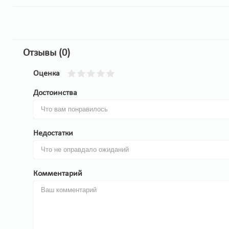
Отзывы (0)
Оценка
Достоинства
Недостатки
Комментарий