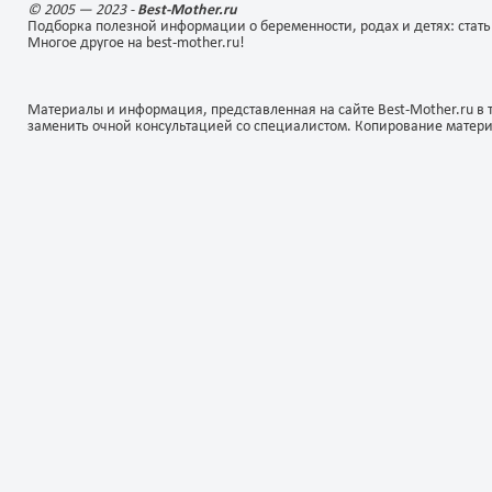
© 2005 — 2023 -
Best-Mother.ru
Подборка полезной информации о беременности, родах и детях: стать
Многое другое на best-mother.ru!
Материалы и информация, представленная на сайте Best-Mother.ru в 
заменить очной консультацией со специалистом. Копирование матер