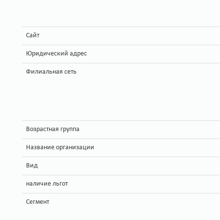
Сайт
Юридический адрес
Филиальная сеть
Возрастная группа
Название организации
Вид
наличие льгот
Сегмент