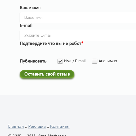
Ваше имя
E-mail
Подтвердите что вы не робот
*
Публиковать
Имя / E-mail
Анонимно
Оставить свой отзыв
Главная
Реклама
Контакты
::
::