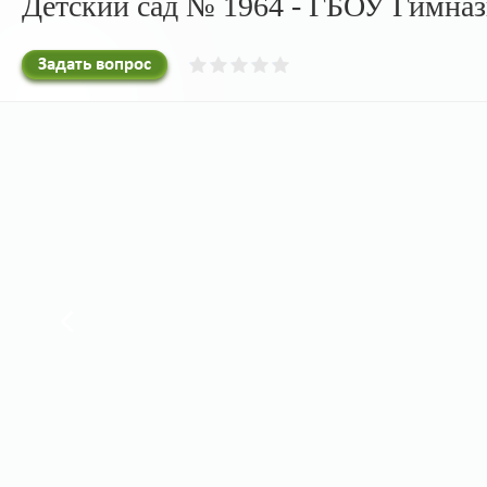
Детский сад № 1964 - ГБОУ Гимна
Задать вопрос