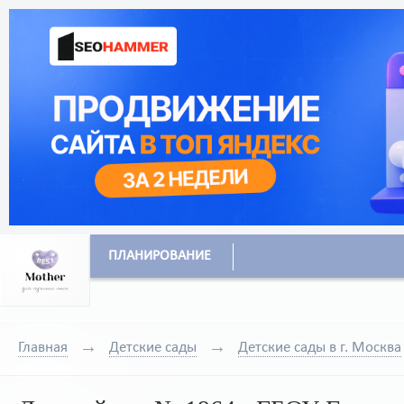
ПЛАНИРОВАНИЕ
Главная
Детские сады
Детские сады в г. Москва