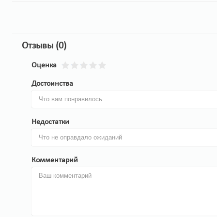
Отзывы (0)
Оценка
Достоинства
Недостатки
Комментарий