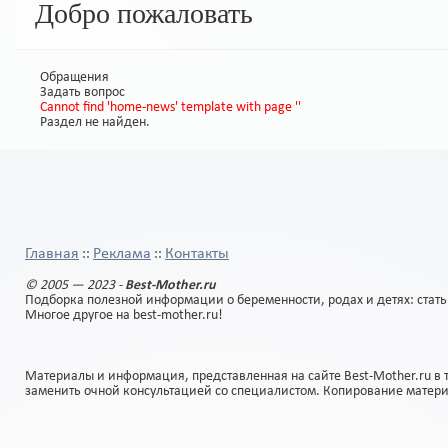
Добро пожаловать
Обращения
Задать вопрос
Cannot find 'home-news' template with page ''
Раздел не найден.
Главная
Реклама
Контакты
::
::
© 2005 — 2023 -
Best-Mother.ru
Подборка полезной информации о беременности, родах и детях: стать
Многое другое на best-mother.ru!
Материалы и информация, представленная на сайте Best-Mother.ru в 
заменить очной консультацией со специалистом. Копирование матер