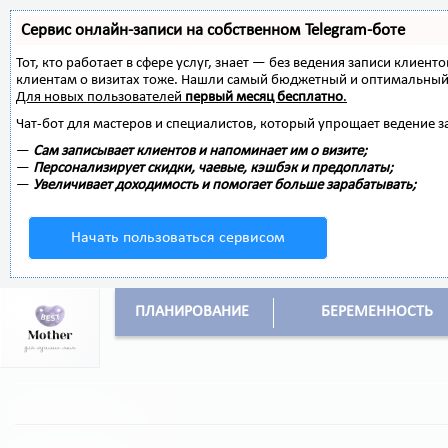
Сервис онлайн-записи на собственном Telegram-боте
Тот, кто работает в сфере услуг, знает — без ведения записи клиент
клиентам о визитах тоже. Нашли самый бюджетный и оптимальный
Для новых пользователей
первый месяц бесплатно
.
Чат-бот для мастеров и специалистов, который упрощает ведение з
—
Сам записывает клиентов и напоминает им о визите;
—
Персонализирует скидки, чаевые, кэшбэк и предоплаты;
—
Увеличивает доходимость и помогает больше зарабатывать;
Начать пользоваться сервисом
ПЛАНИРОВАНИЕ
БЕРЕМЕННОСТЬ