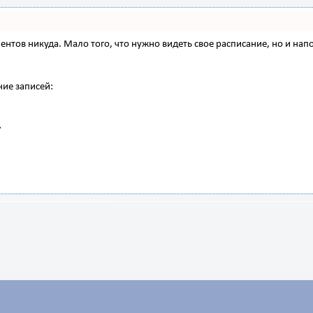
 клиентов никуда. Мало того, что нужно видеть свое расписание, но и 
ние записей: