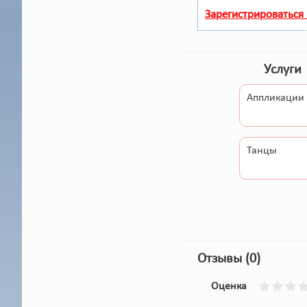
Зарегистрироваться
Услуги
Аппликации
Танцы
Отзывы (0)
Оценка