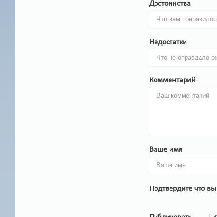
Достоинства
Недостатки
Комментарий
Ваше имя
Подтвердите что вы