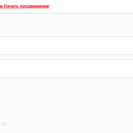
 и Начать продвижение