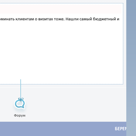
напоминать клиентам о визитах тоже. Нашли самый бюджетный и
Форум
БЕРЕМЕН