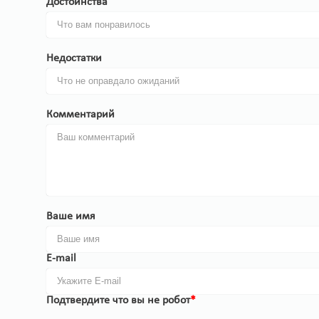
Достоинства
Недостатки
Комментарий
Ваше имя
E-mail
Подтвердите что вы не робот
*