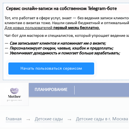
Сервис онлайн-записи на собственном Telegram-боте
Тот, кто работает в сфере услуг, знает — без ведения записи клиент
клиентам о визитах тоже. Нашли самый бюджетный и оптимальный
Для новых пользователей
первый месяц бесплатно
.
Чат-бот для мастеров и специалистов, который упрощает ведение з
—
Сам записывает клиентов и напоминает им о визите;
—
Персонализирует скидки, чаевые, кэшбэк и предоплаты;
—
Увеличивает доходимость и помогает больше зарабатывать;
Начать пользоваться сервисом
ПЛАНИРОВАНИЕ
Главная
Детские сады
Детские сады в г. Москва