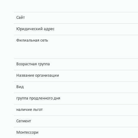
Сайт
Юридический адрес
Филиальная сеть
Возрастная группа
Название организации
Вид
группа продленного дня
наличие льгот
Сегмент
Монтессори