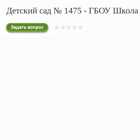
Детский сад № 1475 - ГБОУ Школа
Задать вопрос