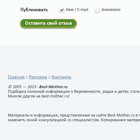
Публиковать
Имя / E-mail
Анонимно
Оставить свой отзыв
Главная
Реклама
Контакты
::
::
© 2005 — 2023 -
Best-Mother.ru
Подборка полезной информации о беременности, родах и детях: стать
Многое другое на best-mother.ru!
Материалы и информация, представленная на сайте Best-Mother.ru в 
заменить очной консультацией со специалистом. Копирование матер