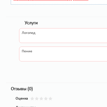
Услуги
Логопед
Пение
Отзывы (0)
Оценка