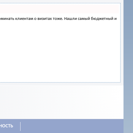
напоминать клиентам о визитах тоже. Нашли самый бюджетный и
НОСТЬ