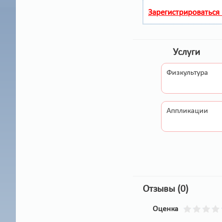
Зарегистрироваться
Услуги
Физкультура
Аппликации
Отзывы (0)
Оценка