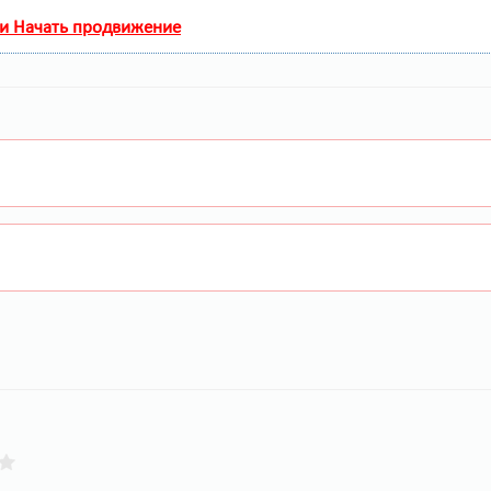
 и Начать продвижение