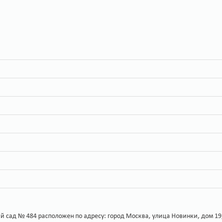
ад № 484 расположен по адресу: город Москва, улица Новинки, дом 19, ко