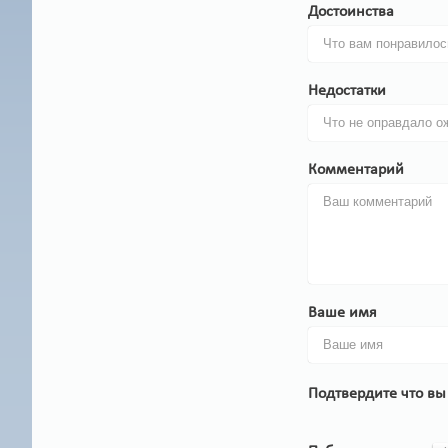
Достоинства
Недостатки
Комментарий
Ваше имя
Подтвердите что вы