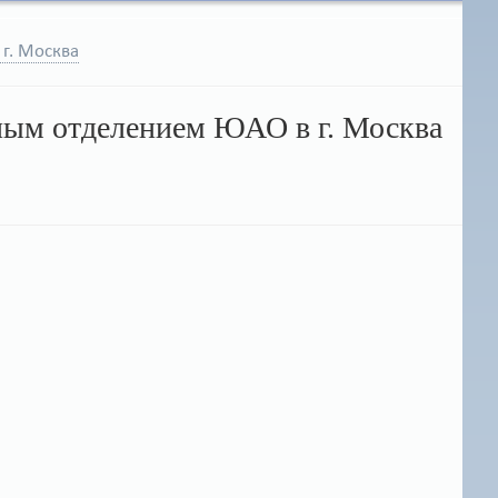
 г. Москва
ным отделением ЮАО в г. Москва