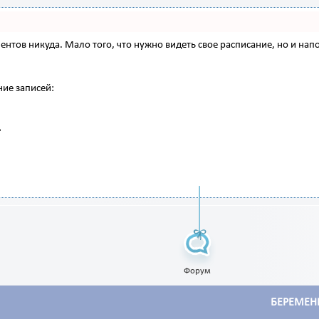
 клиентов никуда. Мало того, что нужно видеть свое расписание, но и 
ние записей:
Форум
БЕРЕМЕН