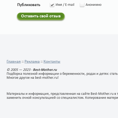
Публиковать
Имя / E-mail
Анонимно
Оставить свой отзыв
Главная
Реклама
Контакты
::
::
© 2005 — 2023 -
Best-Mother.ru
Подборка полезной информации о беременности, родах и детях: стать
Многое другое на best-mother.ru!
Материалы и информация, представленная на сайте Best-Mother.ru в 
заменить очной консультацией со специалистом. Копирование матер