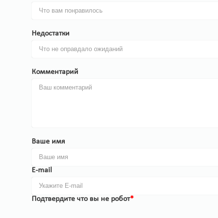
Недостатки
Комментарий
Ваше имя
E-mail
Подтвердите что вы не робот
*