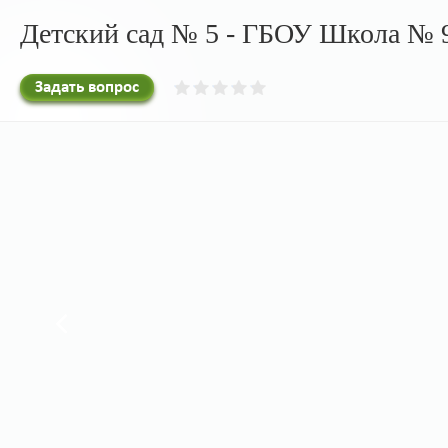
Детский сад № 5 - ГБОУ Школа № 9
Задать вопрос