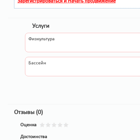
Зарегистрироваться и Начать продвижение
Услуги
Физкультура
Бассейн
Отзывы (0)
Оценка
Достоинства