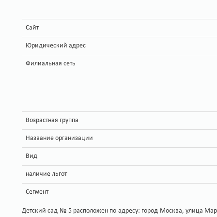
Сайт
Юридический адрес
Филиальная сеть
Возрастная группа
Название организации
Вид
наличие льгот
Сегмент
Детский сад № 5 расположен по адресу: город Москва, улица Марша