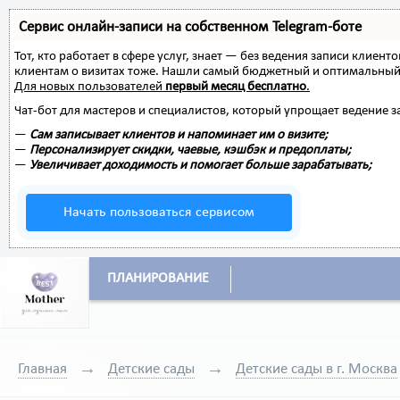
Сервис онлайн-записи на собственном Telegram-боте
Тот, кто работает в сфере услуг, знает — без ведения записи клиент
клиентам о визитах тоже. Нашли самый бюджетный и оптимальный
Для новых пользователей
первый месяц бесплатно
.
Чат-бот для мастеров и специалистов, который упрощает ведение з
—
Сам записывает клиентов и напоминает им о визите;
—
Персонализирует скидки, чаевые, кэшбэк и предоплаты;
—
Увеличивает доходимость и помогает больше зарабатывать;
Начать пользоваться сервисом
ПЛАНИРОВАНИЕ
Главная
Детские сады
Детские сады в г. Москва