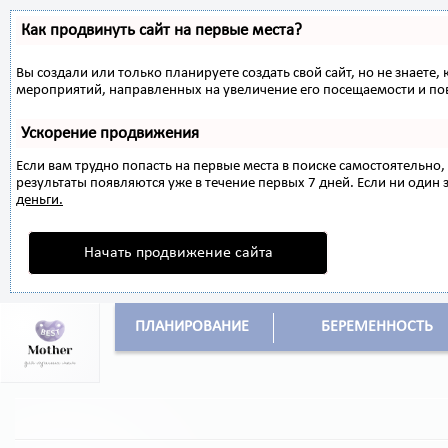
Как продвинуть сайт на первые места?
Вы создали или только планируете создать свой сайт, но не знаете,
мероприятий, направленных на увеличение его посещаемости и по
Ускорение продвижения
Если вам трудно попасть на первые места в поиске самостоятельн
результаты появляются уже в течение первых 7 дней. Если ни один з
деньги.
Начать продвижение сайта
ПЛАНИРОВАНИЕ
БЕРЕМЕННОСТЬ