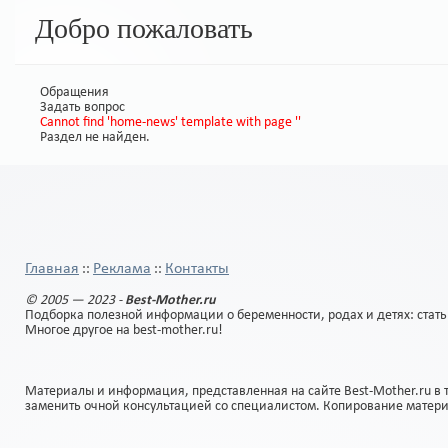
Добро пожаловать
Обращения
Задать вопрос
Cannot find 'home-news' template with page ''
Раздел не найден.
Главная
Реклама
Контакты
::
::
© 2005 — 2023 -
Best-Mother.ru
Подборка полезной информации о беременности, родах и детях: стать
Многое другое на best-mother.ru!
Материалы и информация, представленная на сайте Best-Mother.ru в 
заменить очной консультацией со специалистом. Копирование матер