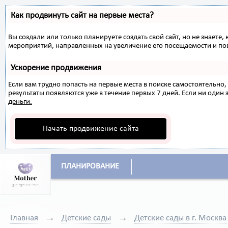
Как продвинуть сайт на первые места?
Вы создали или только планируете создать свой сайт, но не знаете,
мероприятий, направленных на увеличение его посещаемости и по
Ускорение продвижения
Если вам трудно попасть на первые места в поиске самостоятельн
результаты появляются уже в течение первых 7 дней. Если ни один з
деньги.
Начать продвижение сайта
ПЛАНИРОВАНИЕ
Главная
Детские сады
Детские сады в г. Москва