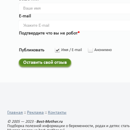
E-mail
Подтвердите что вы не робот
*
Публиковать
Имя / E-mail
Анонимно
Оставить свой отзыв
Главная
Реклама
Контакты
::
::
© 2005 — 2023 -
Best-Mother.ru
Подборка полезной информации о беременности, родах и детях: стать