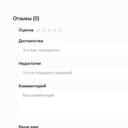
Отзывы (0)
Оценка
Достоинства
Недостатки
Комментарий
Ваше имя