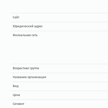
Сайт
Юридический адрес
Филиальная сеть
Возрастная группа
Название организации
Вид
Цена
Сегмент