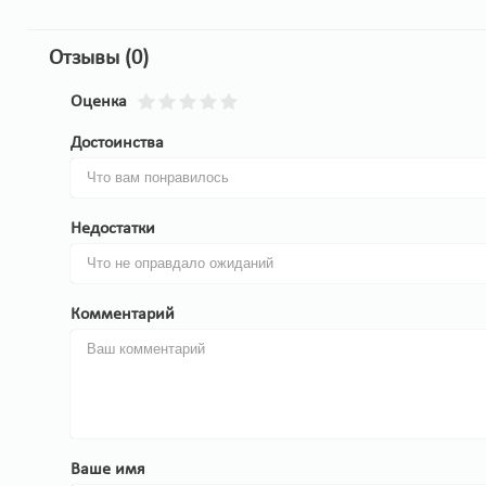
Отзывы (0)
Оценка
Достоинства
Недостатки
Комментарий
Ваше имя