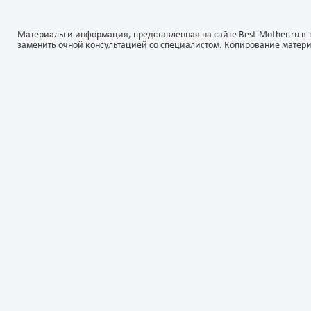
Материалы и информация, представленная на сайте Best-Mother.ru в 
заменить очной консультацией со специалистом. Копирование матер