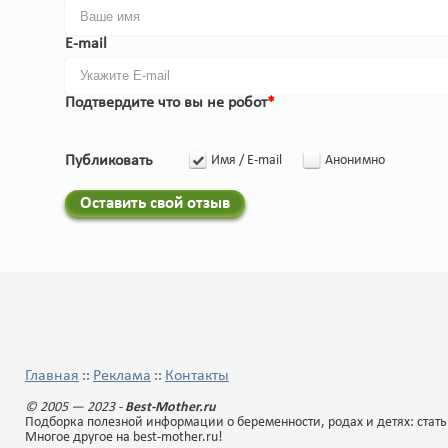
E-mail
Подтвердите что вы не робот
*
Публиковать
Имя / E-mail
Анонимно
Оставить свой отзыв
Главная
Реклама
Контакты
::
::
© 2005 — 2023 -
Best-Mother.ru
Подборка полезной информации о беременности, родах и детях: стать
Многое другое на best-mother.ru!