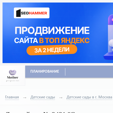
ПЛАНИРОВАНИЕ
Главная
Детские сады
Детские сады в г. Москва