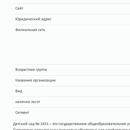
Сайт
Юридический адрес
Филиальная сеть
Возрастная группа
Название организации
Вид
наличие льгот
Сегмент
Детский сад № 2431 – это государственное общеобразовательное у