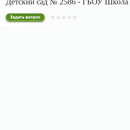
Детский сад № 2586 - ГБОУ Школа
Задать вопрос