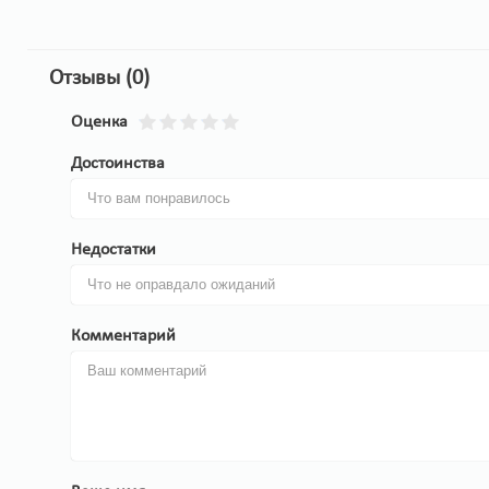
Отзывы (0)
Оценка
Достоинства
Недостатки
Комментарий