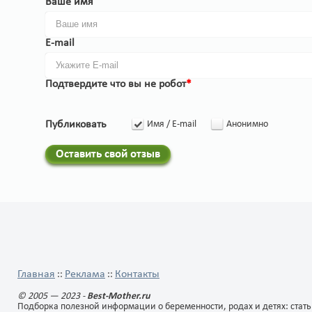
Ваше имя
E-mail
Подтвердите что вы не робот
*
Публиковать
Имя / E-mail
Анонимно
Оставить свой отзыв
Главная
Реклама
Контакты
::
::
© 2005 — 2023 -
Best-Mother.ru
Подборка полезной информации о беременности, родах и детях: стать