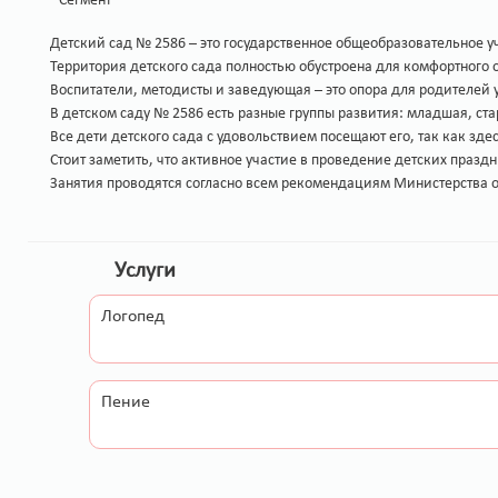
Сегмент
Детский сад № 2586 – это государственное общеобразовательное у
Территория детского сада полностью обустроена для комфортного о
Воспитатели, методисты и заведующая – это опора для родителей 
В детском саду № 2586 есть разные группы развития: младшая, ста
Все дети детского сада с удовольствием посещают его, так как зд
Стоит заметить, что активное участие в проведение детских праз
Занятия проводятся согласно всем рекомендациям Министерства 
Услуги
Логопед
Пение