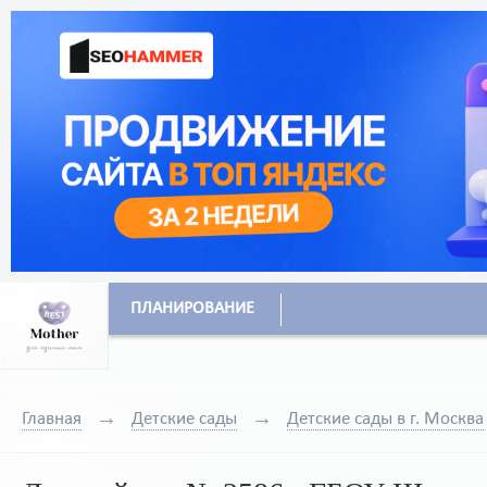
ПЛАНИРОВАНИЕ
Главная
Детские сады
Детские сады в г. Москва