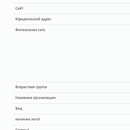
Сайт
Юридический адрес
Филиальная сеть
Возрастная группа
Название организации
Вид
наличие льгот