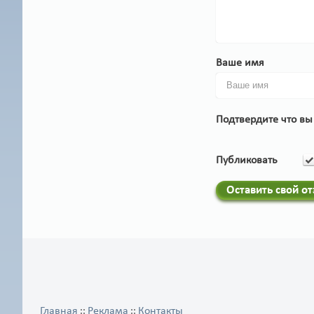
Ваше имя
Подтвердите что вы
Публиковать
Оставить свой о
Главная
Реклама
Контакты
::
::