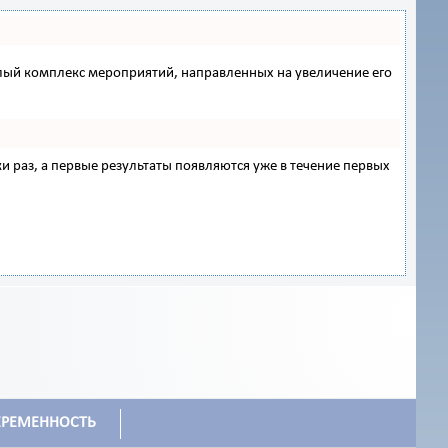
 целый комплекс мероприятий, направленных на увеличение его
ки раз, а первые результаты появляются уже в течение первых
ЕРЕМЕННОСТЬ