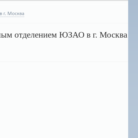
в г. Москва
ным отделением ЮЗАО в г. Москва