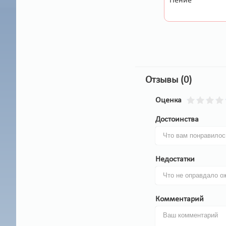
Пение
Отзывы (0)
Оценка
Достоинства
Недостатки
Комментарий