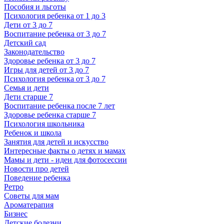
Пособия и льготы
Психология ребенка от 1 до 3
Дети от 3 до 7
Воспитание ребенка от 3 до 7
Детский сад
Законодательство
Здоровье ребенка от 3 до 7
Игры для детей от 3 до 7
Психология ребенка от 3 до 7
Семья и дети
Дети старше 7
Воспитание ребенка после 7 лет
Здоровье ребенка старше 7
Психология школьника
Ребенок и школа
Занятия для детей и искусство
Интересные факты о детях и мамах
Мамы и дети - идеи для фотосессии
Новости про детей
Поведение ребенка
Ретро
Советы для мам
Ароматерапия
Бизнес
Детские болезни