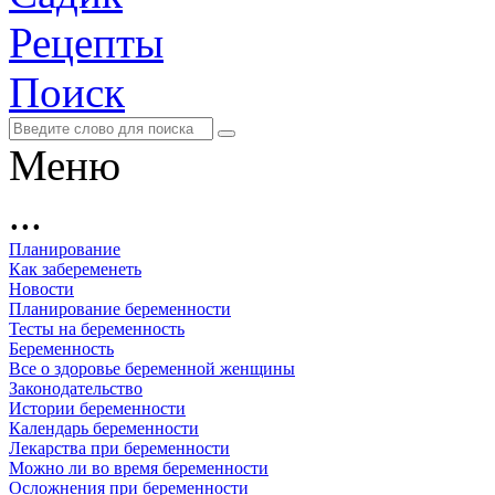
Рецепты
Поиск
Меню
...
Планирование
Как забеременеть
Новости
Планирование беременности
Тесты на беременность
Беременность
Все о здоровье беременной женщины
Законодательство
Истории беременности
Календарь беременности
Лекарства при беременности
Можно ли во время беременности
Осложнения при беременности