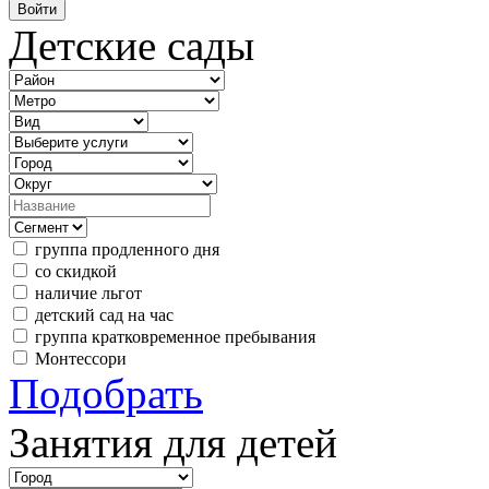
Детские сады
группа продленного дня
со скидкой
наличие льгот
детский сад на час
группа кратковременное пребывания
Монтессори
Подобрать
Занятия для детей