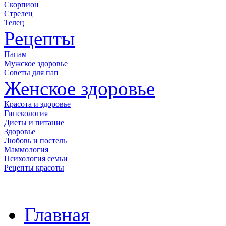
Скорпион
Стрелец
Телец
Рецепты
Папам
Мужское здоровье
Советы для пап
Женское здоровье
Красота и здоровье
Гинекология
Диеты и питание
Здоровье
Любовь и постель
Маммология
Психология семьи
Рецепты красоты
Главная