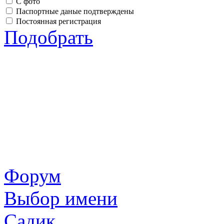
С фото
Паспортные даные подтверждены
Постоянная регистрация
Подобрать
Форум
Выбор имени
Садик