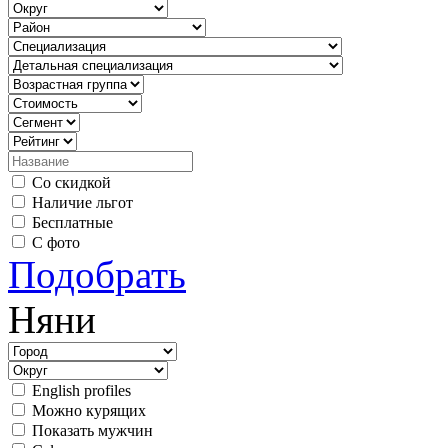
Со скидкой
Наличие льгот
Бесплатные
С фото
Подобрать
Няни
English profiles
Можно курящих
Показать мужчин