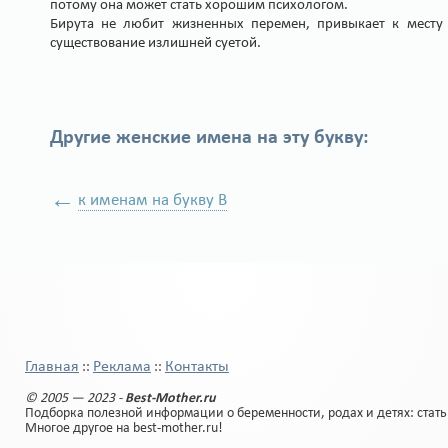
потому она может стать хорошим психологом.
Бирута не любит жизненных перемен, привыкает к месту 
существование излишней суетой.
Другие женские имена на эту букву:
←
к именам на букву В
Главная
Реклама
Контакты
::
::
© 2005 — 2023 -
Best-Mother.ru
Подборка полезной информации о беременности, родах и детях: стать
Многое другое на best-mother.ru!