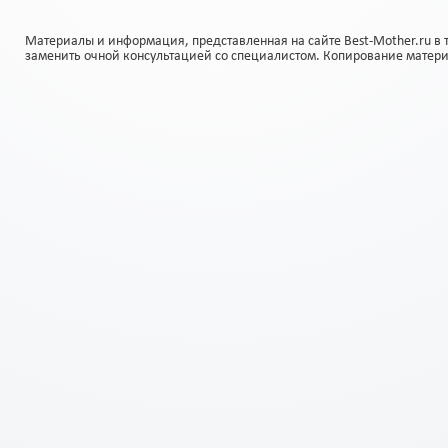
Материалы и информация, представленная на сайте Best-Mother.ru в 
заменить очной консультацией со специалистом. Копирование матер