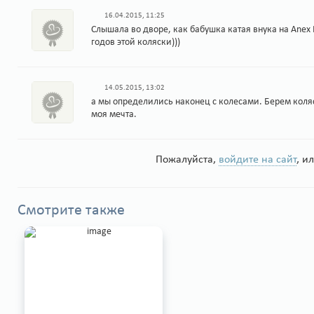
16.04.2015, 11:25
Слышала во дворе, как бабушка катая внука на Anex Р
годов этой коляски)))
14.05.2015, 13:02
а мы определились наконец с колесами. Берем коля
моя мечта.
Пожалуйста,
войдите на сайт
, и
Смотрите также