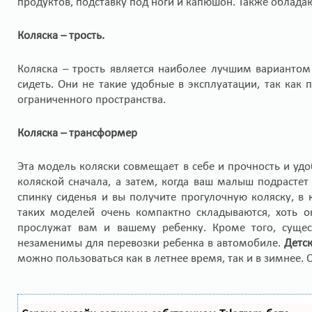
продуктов, подставку под ноги и капюшон. Также облада
Коляска – трость.
Коляска – трость является наиболее лучшим варианто
сидеть. Они не такие удобные в эксплуатации, так как
ограниченного пространства.
Коляска – трансформер
Эта модель коляски совмещает в себе и прочность и уд
коляской сначала, а затем, когда ваш малыш подрастет
спинку сиденья и вы получите прогулочную коляску, в 
таких моделей очень компактно складываются, хоть о
прослужат вам и вашему ребенку. Кроме того, суще
незаменимы для перевозки ребенка в автомобиле.
Детс
можно пользоваться как в летнее время, так и в зимнее.