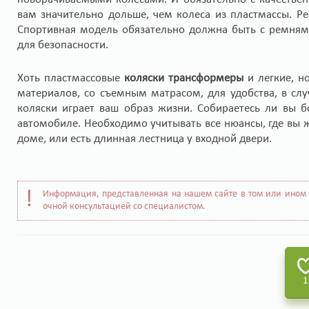
вам значительно дольше, чем колеса из пластмассы. 
Спортивная модель обязательно должна быть с ремням
для безопасности.
Хоть пластмассовые
коляски трансформеры
и легкие, н
материалов, со съемным матрасом, для удобства, в сл
коляски играет ваш образ жизни. Собираетесь ли вы 
автомобиле. Необходимо учитывать все нюансы, где вы ж
доме, или есть длинная лестница у входной двери.
Информация, представленная на нашем сайте в том или ином 
очной консультацией со специалистом.
1