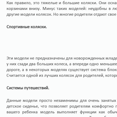
Как правило, это тяжелые и большие коляски. Они ос
корзинами внизу. Минус таких моделей: неудобны в л
другие модели колясок. Но многие родители отдают свое
Спортивные коляски.
Эти модели не предназначены для новорожденных младенц
у них сзади два больших колеса, а впереди одно меньшее
дороге, а в некоторых моделях существует система блок
Считается одной из лучших колясок для родителей, кото
Системы путешествий.
Данные модели просто незаменимы для очень занятых 
детское сиденье, что позволяет родителям комфортно
вашего ребенка модель выполняет функции как обычн