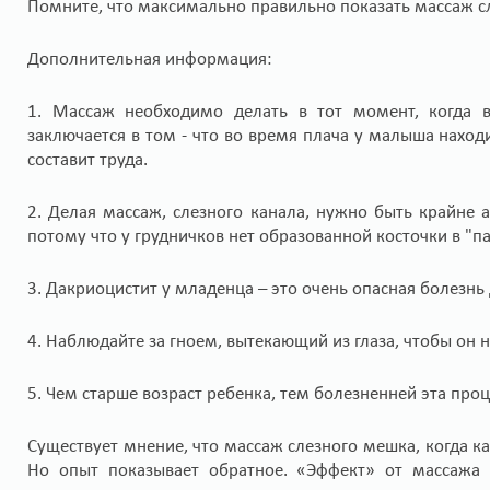
Помните, что максимально правильно показать массаж сл
Дополнительная информация:
1. Массаж необходимо делать в тот момент, когда в
заключается в том - что во время плача у малыша нахо
составит труда.
2. Делая массаж, слезного канала, нужно быть крайне
потому что у грудничков нет образованной косточки в "п
3. Дакриоцистит у младенца – это очень опасная болезнь 
4. Наблюдайте за гноем, вытекающий из глаза, чтобы он н
5. Чем старше возраст ребенка, тем болезненней эта про
Существует мнение, что массаж слезного мешка, когда к
Но опыт показывает обратное. «Эффект» от массажа