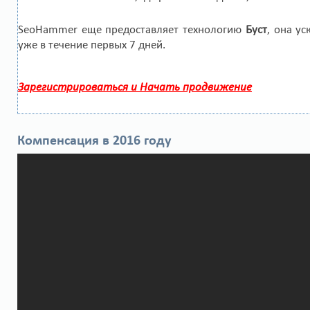
SeoHammer еще предоставляет технологию
Буст
, она у
уже в течение первых 7 дней.
Зарегистрироваться и Начать продвижение
Компенсация в 2016 году