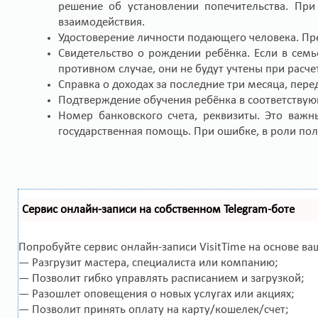
решение об установлении попечительства. При
взаимодействия.
Удостоверение личности подающего человека. Пр
Свидетельство о рождении ребёнка. Если в семь
противном случае, они не будут учтены при расче
Справка о доходах за последние три месяца, пере
Подтверждение обучения ребёнка в соответствую
Номер банковского счета, реквизиты. Это важн
государственная помощь. При ошибке, в роли пол
Сервис онлайн-записи на собственном Telegram-боте
Попробуйте сервис онлайн-записи VisitTime на основе ва
— Разгрузит мастера, специалиста или компанию;
— Позволит гибко управлять расписанием и загрузкой;
— Разошлет оповещения о новых услугах или акциях;
— Позволит принять оплату на карту/кошелек/счет;