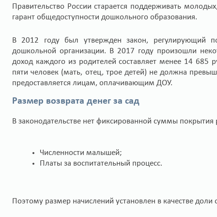
Правительство России старается поддерживать молодых
гарант общедоступности дошкольного образования.
В 2012 году был утвержден закон, регулирующий по
дошкольной организации. В 2017 году произошли неко
доход каждого из родителей составляет менее 14 685 
пяти человек (мать, отец, трое детей) не должна превы
предоставляется лицам, оплачивающим ДОУ.
Размер возврата денег за сад
В законодательстве нет фиксированной суммы покрытия р
Численности малышей;
Платы за воспитательный процесс.
Поэтому размер начислений установлен в качестве доли 