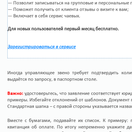
— Позволит записываться на групповые и персональные 
— Поможет получить от клиента отзывы о визите к вам;
— Включает в себя сервис чаевых.
Для новых пользователей первый месяц бесплатно.
Зарегистрироваться в сервисе
Иногда управляющее звено требует подтвердить колич
выдаётся по запросу, в паспортном столе.
Важно:
удостоверьтесь, что заявление соответствует ю
примеры. Избегайте отклонений от шаблонов. Документ пр
Стандартная шапка – с правой стороны указывается назва
Вместе с бумагами, подавайте их список. К примеру: 
квитанция об оплате. По итогу непременно укажите да