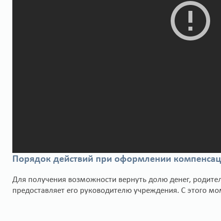
Порядок действий при оформлении компенса
Для получения возможности вернуть долю денег, родител
предоставляет его руководителю учреждения. С этого мо