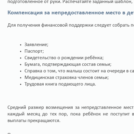
подготовленное от руки. Распечатайте заданный шаблон,
Компенсация за непредоставленное место в де
Для получения финансовой поддержки следует собрать
Заявление;
Паспорт;
Свидетельство о рождении ребёнка;
Бумага, подтверждающая состав семьи;
Справка о том, что малыш состоит на очереди в с
Медицинская страховка членов семьи;
Трудовая книга подающего лица.
Средний размер возмещения за непредставленное место
каждый месяц до тех пор, пока ребёнок не поступит 
выплаты прекращаются.