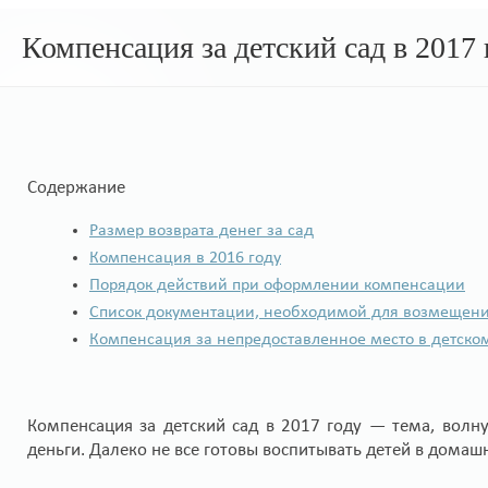
Компенсация за детский сад в 2017 
Содержание
Размер возврата денег за сад
Компенсация в 2016 году
Порядок действий при оформлении компенсации
Список документации, необходимой для возмещени
Компенсация за непредоставленное место в детско
Компенсация за детский сад в 2017 году — тема, вол
деньги. Далеко не все готовы воспитывать детей в домаш