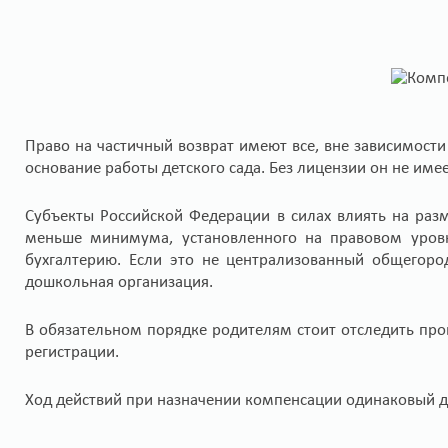
Право на частичный возврат имеют все, вне зависимости
основание работы детского сада. Без лицензии он не име
Субъекты Российской Федерации в силах влиять на ра
меньше минимума, установленного на правовом уров
бухгалтерию. Если это не централизованный общегоро
дошкольная организация.
В обязательном порядке родителям стоит отследить проц
регистрации.
Ход действий при назначении компенсации одинаковый д