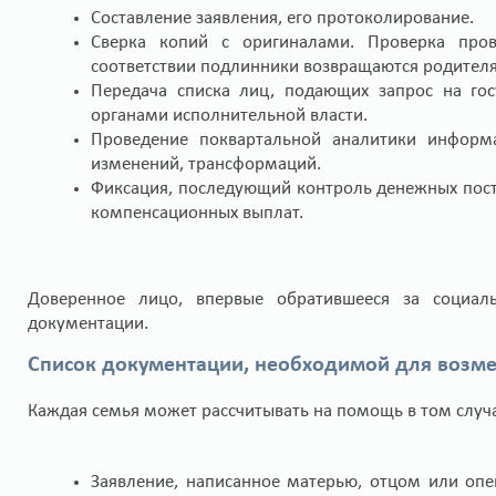
Составление заявления, его протоколирование.
Сверка копий с оригиналами. Проверка про
соответствии подлинники возвращаются родител
Передача списка лиц, подающих запрос на го
органами исполнительной власти.
Проведение поквартальной аналитики информ
изменений, трансформаций.
Фиксация, последующий контроль денежных пост
компенсационных выплат.
Доверенное лицо, впервые обратившееся за социал
документации.
Список документации, необходимой для возме
Каждая семья может рассчитывать на помощь в том случа
Заявление, написанное матерью, отцом или опе