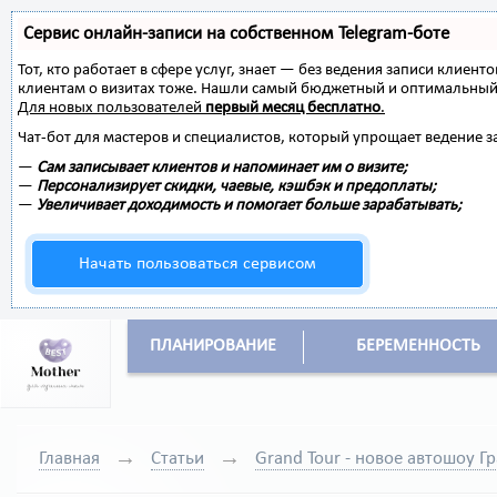
Сервис онлайн-записи на собственном Telegram-боте
Тот, кто работает в сфере услуг, знает — без ведения записи клиент
клиентам о визитах тоже. Нашли самый бюджетный и оптимальный
Для новых пользователей
первый месяц бесплатно
.
Чат-бот для мастеров и специалистов, который упрощает ведение з
—
Сам записывает клиентов и напоминает им о визите;
—
Персонализирует скидки, чаевые, кэшбэк и предоплаты;
—
Увеличивает доходимость и помогает больше зарабатывать;
Начать пользоваться сервисом
ПЛАНИРОВАНИЕ
БЕРЕМЕННОСТЬ
Главная
Статьи
Grand Tour - новое автошоу Г