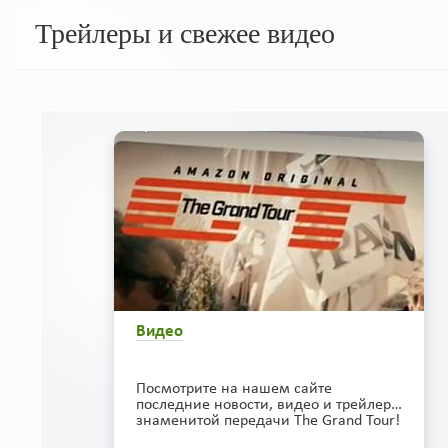
Трейлеры и свежее видео
Видео
Посмотрите на нашем сайте
последние новости, видео и трейлеры
знаменитой передачи The Grand Tour!