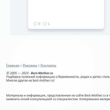
0
1
Главная
Реклама
Контакты
::
::
© 2005 — 2023 -
Best-Mother.ru
Подборка полезной информации о беременности, родах и детях: стать
Многое другое на best-mother.ru!
Материалы и информация, представленная на сайте Best-Mother.ru в 
заменить очной консультацией со специалистом. Копирование матер