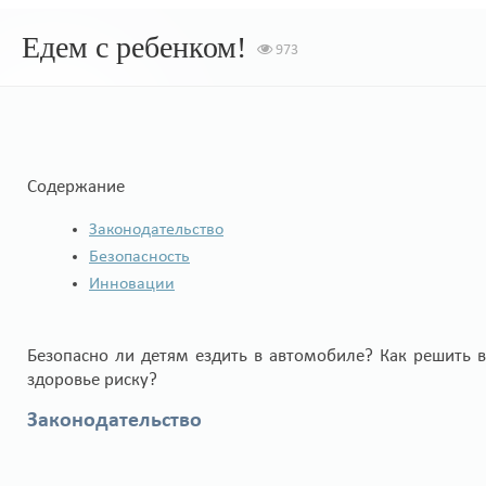
Едем с ребенком!
973
Содержание
Законодательство
Безопасность
Инновации
Безопасно ли детям ездить в автомобиле? Как решить в
здоровье риску?
Законодательство