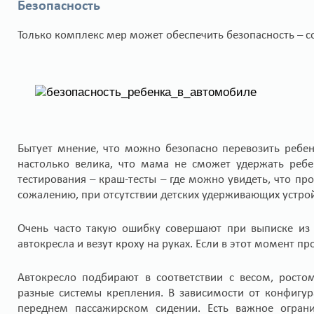
Безопасность
Только комплекс мер может обеспечить безопасность – 
Бытует мнение, что можно безопасно перевозить ребе
настолько велика, что мама не сможет удержать ребе
тестирования – краш-тесты – где можно увидеть, что пр
сожалению, при отсутствии детских удерживающих устрой
Очень часто такую ошибку совершают при выписке из
автокресла и везут кроху на руках. Если в этот момент п
Автокресло подбирают в соответствии с весом, росто
разные системы крепления. В зависимости от конфигур
переднем пассажирском сидении. Есть важное огран