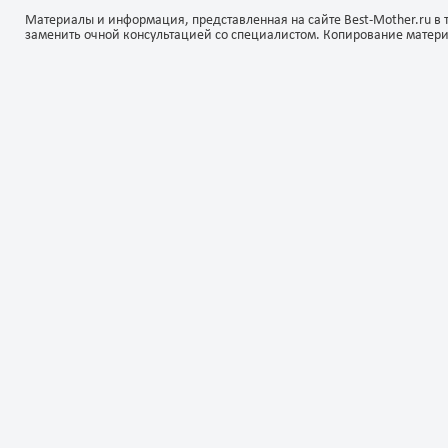
Материалы и информация, представленная на сайте Best-Mother.ru в 
заменить очной консультацией со специалистом. Копирование матер