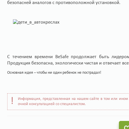
безопасней аналогов с противоположной установкой.
С течением времени BeSafe продолжает быть лидером
Продукция безопасна, экологически чистая и отвечает 
Основная идея – чтобы ни один ребенок не пострадал!
Информация, представленная на нашем сайте в том или ином 
очной консультацией со специалистом.