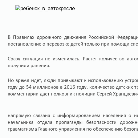
В Правилах дорожного движения Российской Федераци
постановление о перевозке детей только при помощи сп
Сразу ситуация не изменилась. Растет количество ав
получили ранения.
Но время идет, люди привыкают к использованию устрой
году до 54 миллионов в 2016 году, количество детских т
комментарии дает полковник полиции Сергей Хранцкевич
напрямую связана с информированием населения о не
начальника отдела пропаганды безопасности дорожн
травматизма Главного управления по обеспечению безоп