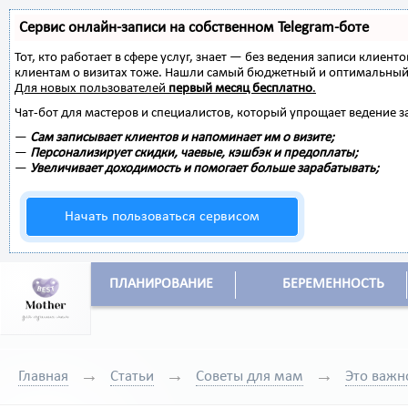
Сервис онлайн-записи на собственном Telegram-боте
Тот, кто работает в сфере услуг, знает — без ведения записи клиент
клиентам о визитах тоже. Нашли самый бюджетный и оптимальный
Для новых пользователей
первый месяц бесплатно
.
Чат-бот для мастеров и специалистов, который упрощает ведение з
—
Сам записывает клиентов и напоминает им о визите;
—
Персонализирует скидки, чаевые, кэшбэк и предоплаты;
—
Увеличивает доходимость и помогает больше зарабатывать;
Начать пользоваться сервисом
ПЛАНИРОВАНИЕ
БЕРЕМЕННОСТЬ
Главная
Статьи
Советы для мам
Это важн