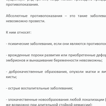
противопоказания.
Абсолютные противопоказания – это такие заболев
невозможно провести.
К ним относят:
- психические заболевания, если они являются противо
- врожденные пороки развития или приобретенные дефо
эмбрионов и вынашивание беременности невозможны;
- доброкачественные образования, опухоли матки и я
кисты;
- острые воспалительные заболевания;
- злокачественные новообразования любой локализации (
же возможно при длительной стойкой ремиссии);