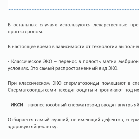
В остальных случаях используются лекарственные пр
прогестероном.
В настоящее время в зависимости от технологии выполн
- Классическое ЭКО – перенос в полость матки эмбри
условиях. Это самый распространенный вид ЭКО.
При классическом ЭКО сперматозоиды помещают в спе
Сперматозоиды сами находят ооциты и проникают под их
-
ИКСИ
– жизнеспособный сперматозоид вводят внутрь яй
Отбирается самый лучший, не имеющий дефектов, сперм
здоровую яйцеклетку.