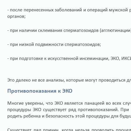
- после перенесенных заболеваний и операций мужской 
органов;
- при наличии склеивания сперматозоидов (агглютинации
- при низкой подвижности сперматозоидов;
- при подготовке к искусственной инсеминации, ЭКО, ИКС
Это далеко не все анализы, которые могут проводиться 
Противопоказания к ЭКО
Многие уверены, что ЭКО является панацеей во всех слу
процедуры ЭКО существует ряд противопоказаний. При
родить ребенка и безопасность этой процедуры для буду
Существует ряд причин, когда нельзя проводить проц