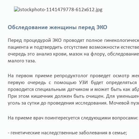
Обследование женщины перед ЭКО
Перед процедурой ЭКО проводят полное гинекологичес
пациента и подтвердить отсутствие возможности естеств
очередь это анализ крови, мазок на флору, обследовани
малого таза.
На первом приеме репродуктолог проведет осмотр жен
первую очередь с помощью УЗИ будет определяться
проводится специальным датчиком и может быть как абд
При этом кишечник должен быть очищен. Для уменьшен
уголь за сутки до проведения исследования. Мочевой пу
На приеме врач поинтересуется следующими вопросами:
- генетические наследственные заболевания в семье;