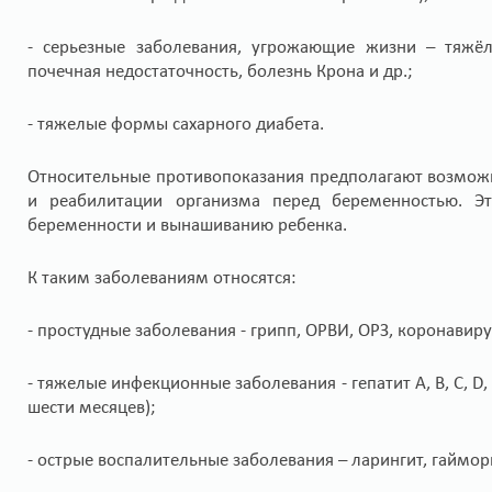
- серьезные заболевания, угрожающие жизни – тяжёлы
почечная недостаточность, болезнь Крона и др.;
- тяжелые формы сахарного диабета.
Относительные противопоказания предполагают возмож
и реабилитации организма перед беременностью. Эт
беременности и вынашиванию ребенка.
К таким заболеваниям относятся:
- простудные заболевания - грипп, ОРВИ, ОРЗ, коронавирус
- тяжелые инфекционные заболевания - гепатит А, В, С, D
шести месяцев);
- острые воспалительные заболевания – ларингит, гаймори