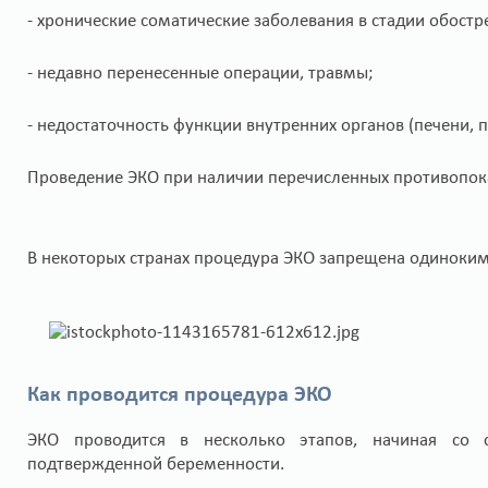
- хронические соматические заболевания в стадии обострен
- недавно перенесенные операции, травмы;
- недостаточность функции внутренних органов (печени, п
Проведение ЭКО при наличии перечисленных противопока
В некоторых странах процедура ЭКО запрещена одиноки
Как проводится процедура ЭКО
ЭКО проводится в несколько этапов, начиная со 
подтвержденной беременности.