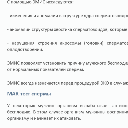
С помощью ЭМИС исследуются:
- изменения и аномалии в структуре ядра сперматозоидо
- аномалии структуры хвостика сперматозоидов, которые
- нарушения строения акросомы (головки) спермато
оплодотворении.
ЭМИС позволяет установить причину мужского бесплодия
от нормальных показателей спермы.
ЭМИС всегда назначается перед процедурой ЭКО в случая
MAR-тест спермы
У некоторых мужчин организм вырабатывает антиспе
бесплодию. В этом случае организм мужчины восприни
организму и начинает их атаковать.