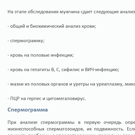
На этапе обследования мужчина сдает следующие анализ
- общий и биохимический анализ крови;
- спермограмму;
- кровь на половые инфекции;
- кровь на гепатиты В, С, сифилис и ВИЧ-инфекцию;
- мазки из половых органов и уретры на уреаплазму, ми
- ПЦР на герпес и цитомегаловирус.
Спермограмма
При анализе спермограммы в первую очередь опред
жизнеспособных сперматозоидов, их подвижность. Ес