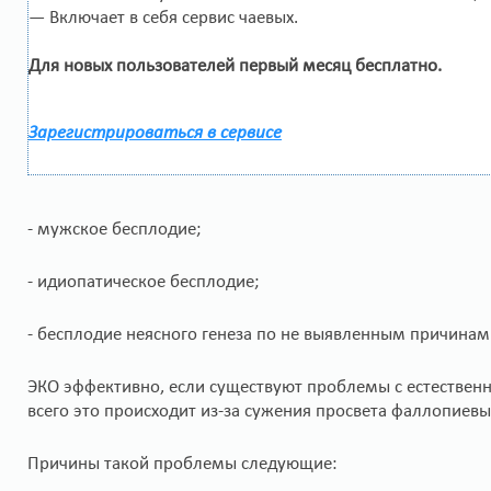
— Включает в себя сервис чаевых.
Для новых пользователей первый месяц бесплатно.
Зарегистрироваться в сервисе
- мужское бесплодие;
- идиопатическое бесплодие;
- бесплодие неясного генеза по не выявленным причинам
ЭКО эффективно, если существуют проблемы с естествен
всего это происходит из-за сужения просвета фаллопиевы
Причины такой проблемы следующие: