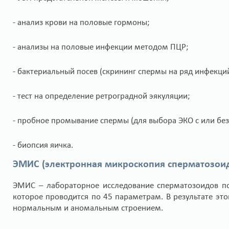
- анализ крови на половые гормоны;
- анализы на половые инфекции методом ПЦР;
- бактериальный посев (скрининг спермы на ряд инфекций
- тест на определение ретроградной эякуляции;
- пробное промывание спермы (для выбора ЭКО с или без
- биопсия яичка.
ЭМИС (электронная микроскопия сперматозои
ЭМИС – лабораторное исследование сперматозоидов по
которое проводится по 45 параметрам. В результате это
нормальным и аномальным строением.