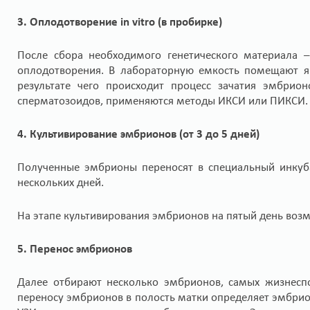
3. Оплодотворение in vitro (в пробирке)
После сбора необходимого генетического материала –
оплодотворения. В лабораторную емкость помещают яй
результате чего происходит процесс зачатия эмбрио
сперматозоидов, применяются методы ИКСИ или ПИКСИ.
4. Культивирование эмбрионов (от 3 до 5 дней)
Полученные эмбрионы переносят в специальный инкубат
нескольких дней.
На этапе культивирования эмбрионов на пятый день воз
5. Перенос эмбрионов
Далее отбирают несколько эмбрионов, самых жизнеспо
переносу эмбрионов в полость матки определяет эмбрио