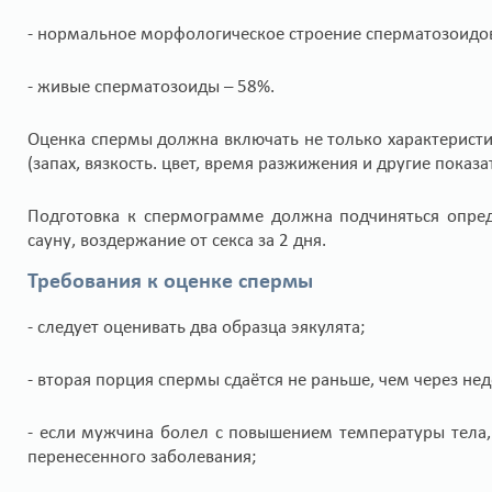
- нормальное морфологическое строение сперматозоидов
- живые сперматозоиды – 58%.
Оценка спермы должна включать не только характеристик
(запах, вязкость. цвет, время разжижения и другие показа
Подготовка к спермограмме должна подчиняться опред
сауну, воздержание от секса за 2 дня.
Требования к оценке спермы
- следует оценивать два образца эякулята;
- вторая порция спермы сдаётся не раньше, чем через не
- если мужчина болел с повышением температуры тела,
перенесенного заболевания;