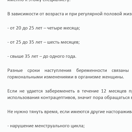
В зависимости от возраста и при регулярной половой жиз
- от 20 до 25 лет – четыре месяца;
- от 25 до 35 лет – шесть месяцев;
- свыше 35 лет – до одного года.
Разные сроки наступления беременности связаны
гормональными изменениями в организме женщины.
Если не удается забеременеть в течение 12 месяцев 
использования контрацептивов, значит пора обращаться 
Не нужно тянуть время, если имеются другие настораж
- нарушение менструального цикла;