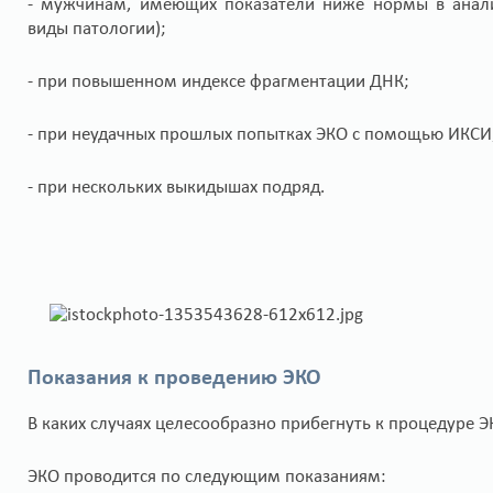
- мужчинам, имеющих показатели ниже нормы в анали
виды патологии);
- при повышенном индексе фрагментации ДНК;
- при неудачных прошлых попытках ЭКО с помощью ИКСИ
- при нескольких выкидышах подряд.
Показания к проведению ЭКО
В каких случаях целесообразно прибегнуть к процедуре 
ЭКО проводится по следующим показаниям: