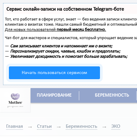
Сервис онлайн-записи на собственном Telegram-боте
Тот, кто работает в сфере услуг, знает — без ведения записи клиент
клиентам о визитах тоже. Нашли самый бюджетный и оптимальный
Для новых пользователей
первый месяц бесплатно
.
Чат-бот для мастеров и специалистов, который упрощает ведение з
—
Сам записывает клиентов и напоминает им о визите;
—
Персонализирует скидки, чаевые, кэшбэк и предоплаты;
—
Увеличивает доходимость и помогает больше зарабатывать;
Начать пользоваться сервисом
ПЛАНИРОВАНИЕ
БЕРЕМЕННОСТЬ
Главная
Статьи
Беременность
ЭКО