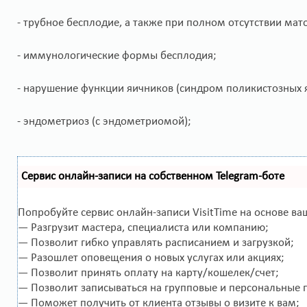
- трубное бесплодие, а также при полном отсутствии ма
- иммунологические формы бесплодия;
- нарушение функции яичников (синдром поликистозных 
- эндометриоз (с эндометриомой);
Сервис онлайн-записи на собственном Telegram-боте
Попробуйте сервис онлайн-записи VisitTime на основе ва
— Разгрузит мастера, специалиста или компанию;
— Позволит гибко управлять расписанием и загрузкой;
— Разошлет оповещения о новых услугах или акциях;
— Позволит принять оплату на карту/кошелек/счет;
— Позволит записываться на групповые и персональные 
— Поможет получить от клиента отзывы о визите к вам;