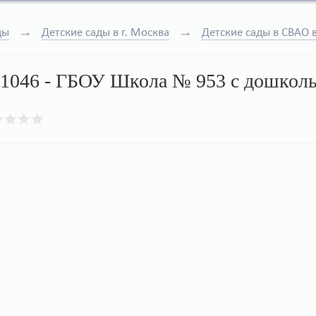
ды
Детские сады в г. Москва
Детские сады в СВАО в
 1046 - ГБОУ Школа № 953 с дошколь