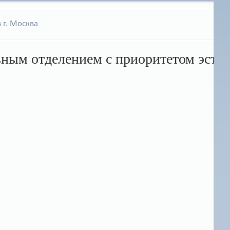
 г. Москва
ным отделением с приоритетом эстет