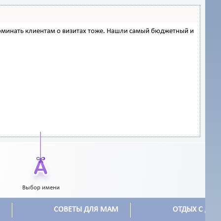
напоминать клиентам о визитах тоже. Нашли самый бюджетный и
Выбор имени
СОВЕТЫ ДЛЯ МАМ
ОТДЫХ С ДЕТ