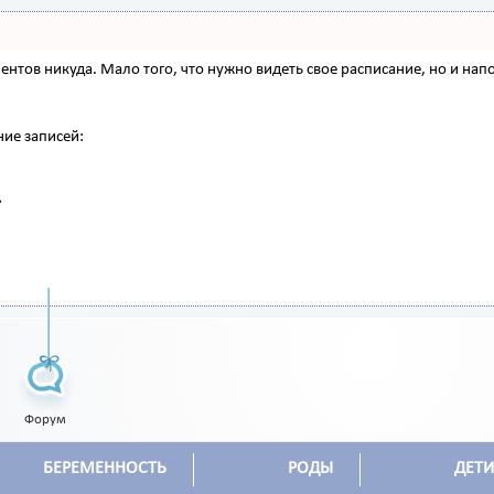
 клиентов никуда. Мало того, что нужно видеть свое расписание, но и 
ние записей:
Форум
БЕРЕМЕННОСТЬ
РОДЫ
ДЕТИ