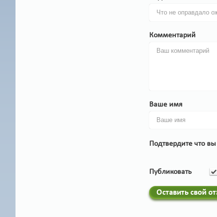
Комментарий
Ваше имя
Подтвердите что вы
Публиковать
Оставить свой о