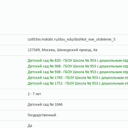
co953sv.mskobr.ru/dou_edu/doshkol_noe_otdelenie_5
127349, Москва, Шенкурский проезд, 6а
Детский сад № 820 - ГБОУ Школа № 953 с дошкольным о
Детский сад № 908 - ГБОУ Школа № 953 с дошкольным от
Детский сад № 938 - ГБОУ Школа № 953 с дошкольным от
Детский сад № 1765 - ГБОУ Школа № 953 с дошкольным от
Детский сад № 1751 - ГБОУ Школа № 953 с дошкольным 
2 - 7 лет
Детский сад № 1046
Государственный
Да