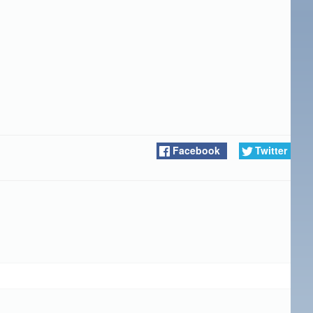
Facebook
Twitter