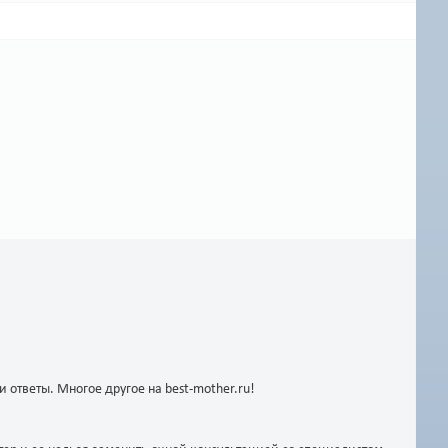
ответы. Многое другое на best-mother.ru!