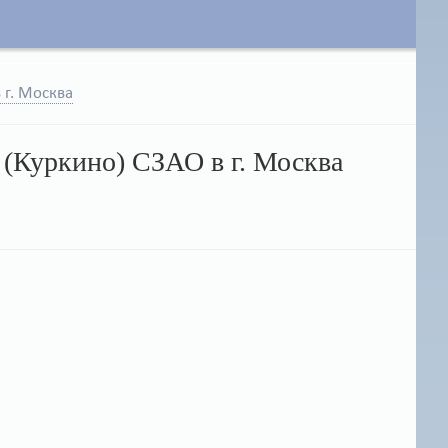
 г. Москва
 (Куркино) СЗАО в г. Москва