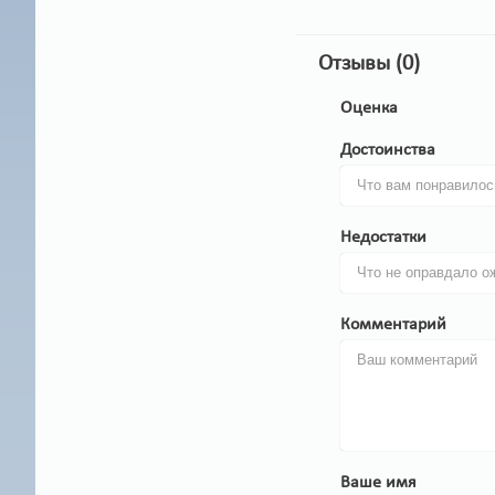
Отзывы (0)
Оценка
Достоинства
Недостатки
Комментарий
Ваше имя