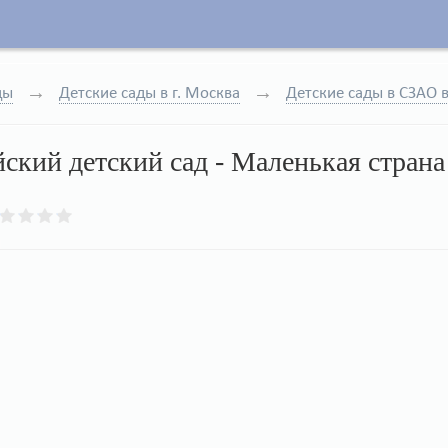
ды
Детские сады в г. Москва
Детские сады в СЗАО в
ский детский сад - Маленькая страна