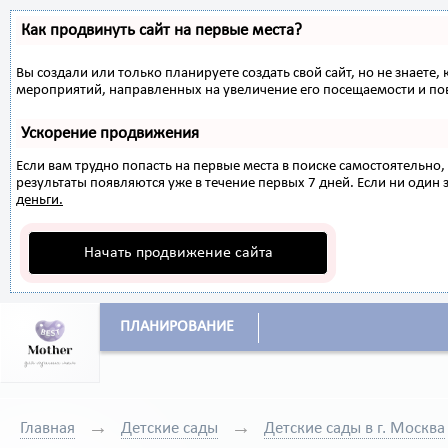
Как продвинуть сайт на первые места?
Вы создали или только планируете создать свой сайт, но не знаете,
мероприятий, направленных на увеличение его посещаемости и по
Ускорение продвижения
Если вам трудно попасть на первые места в поиске самостоятельн
результаты появляются уже в течение первых 7 дней. Если ни один з
деньги.
Начать продвижение сайта
ПЛАНИРОВАНИЕ
Главная
Детские сады
Детские сады в г. Москва