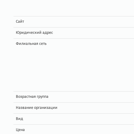
Сайт
Юридический адрес
Филиальная сеть
Возрастная группа
Название организации
Вид
Цена