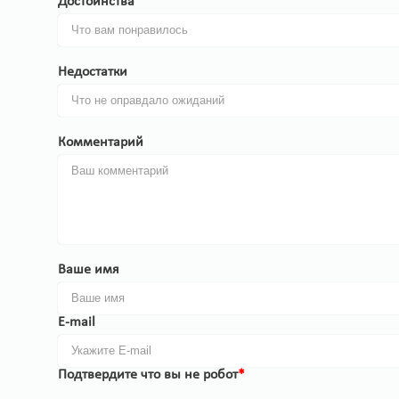
Достоинства
Недостатки
Комментарий
Ваше имя
E-mail
Подтвердите что вы не робот
*