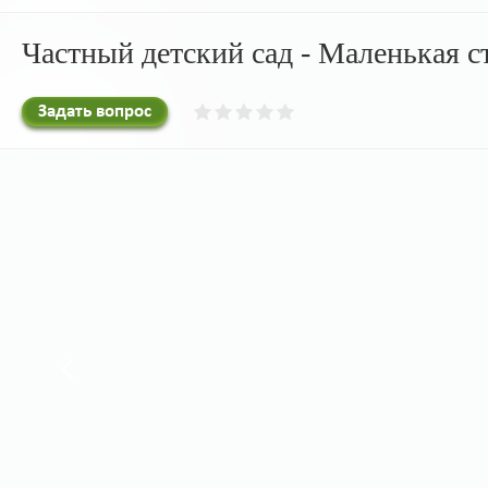
Частный детский сад - Маленькая 
Задать вопрос