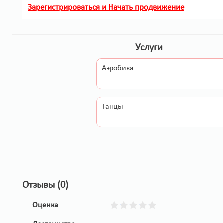
Зарегистрироваться и Начать продвижение
Услуги
Аэробика
Танцы
Отзывы (0)
Оценка