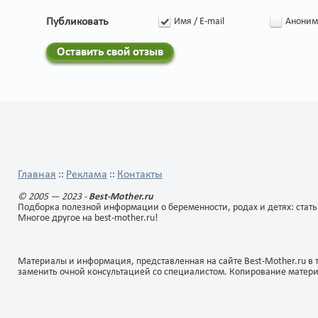
Публиковать
Имя / E-mail
Аноним
Оставить свой отзыв
Главная
Реклама
Контакты
::
::
© 2005 — 2023 -
Best-Mother.ru
Подборка полезной информации о беременности, родах и детях: стать
Многое другое на best-mother.ru!
Материалы и информация, представленная на сайте Best-Mother.ru в 
заменить очной консультацией со специалистом. Копирование матер