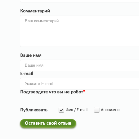
Комментарий
Ваше имя
E-mail
Подтвердите что вы не робот
*
Публиковать
Имя / E-mail
Анонимно
Оставить свой отзыв