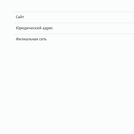
Сайт
Юридический адрес
Филиальная сеть