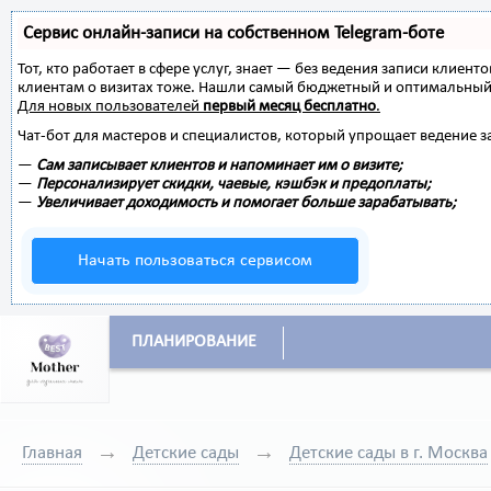
Сервис онлайн-записи на собственном Telegram-боте
Тот, кто работает в сфере услуг, знает — без ведения записи клиент
клиентам о визитах тоже. Нашли самый бюджетный и оптимальный
Для новых пользователей
первый месяц бесплатно
.
Чат-бот для мастеров и специалистов, который упрощает ведение з
—
Сам записывает клиентов и напоминает им о визите;
—
Персонализирует скидки, чаевые, кэшбэк и предоплаты;
—
Увеличивает доходимость и помогает больше зарабатывать;
Начать пользоваться сервисом
ПЛАНИРОВАНИЕ
Главная
Детские сады
Детские сады в г. Москва