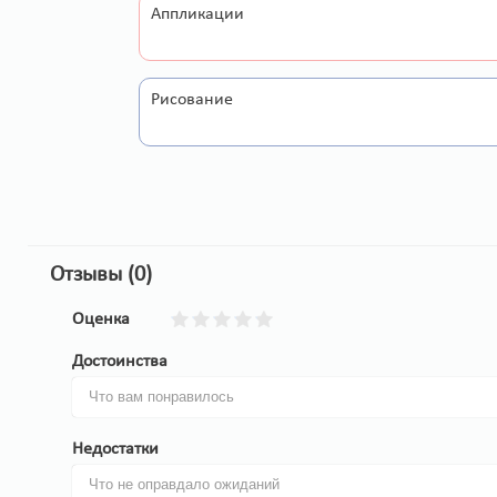
Аппликации
Рисование
Отзывы (0)
Оценка
Достоинства
Недостатки