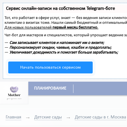
Сервис онлайн-записи на собственном Telegram-боте
Тот, кто работает в сфере услуг, знает — без ведения записи клиент
клиентам о визитах тоже. Нашли самый бюджетный и оптимальный
Для новых пользователей
первый месяц бесплатно
.
Чат-бот для мастеров и специалистов, который упрощает ведение з
—
Сам записывает клиентов и напоминает им о визите;
—
Персонализирует скидки, чаевые, кэшбэк и предоплаты;
—
Увеличивает доходимость и помогает больше зарабатывать;
Начать пользоваться сервисом
ПЛАНИРОВАНИЕ
Главная
Детские сады
Детские сады в г. Москва