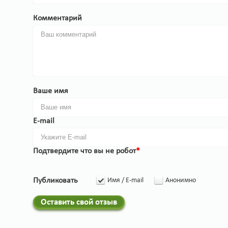
Комментарий
Ваше имя
E-mail
Подтвердите что вы не робот
*
Публиковать
Имя / E-mail
Анонимно
Оставить свой отзыв