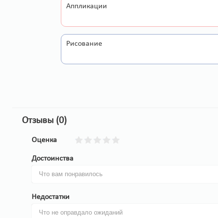
Аппликации
Рисование
Отзывы (0)
Оценка
Достоинства
Недостатки