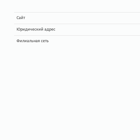
Сайт
Юридический адрес
Филиальная сеть