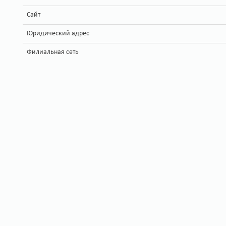
Сайт
Юридический адрес
Филиальная сеть