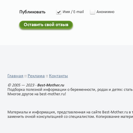
Публиковать
Имя / E-mail
Анонимно
Оставить свой отзыв
Главная
Реклама
Контакты
::
::
© 2005 — 2023 -
Best-Mother.ru
Подборка полезной информации о беременности, родах и детях: стать
Многое другое на best-mother.ru!
Материалы и информация, представленная на сайте Best-Mother.ru в 
заменить очной консультацией со специалистом. Копирование матер