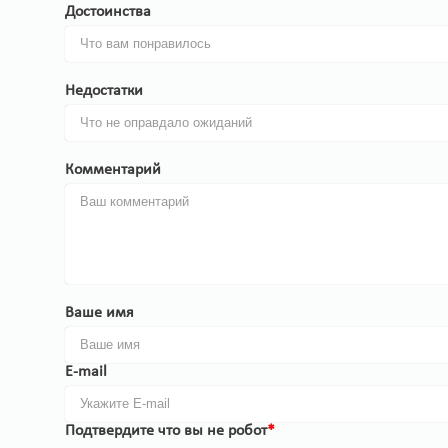
Достоинства
Недостатки
Комментарий
Ваше имя
E-mail
Подтвердите что вы не робот
*