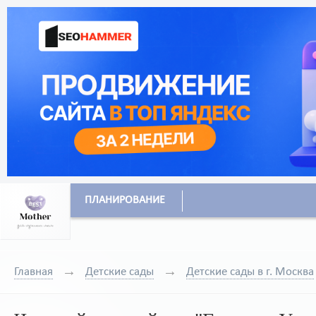
ПЛАНИРОВАНИЕ
Главная
Детские сады
Детские сады в г. Москва