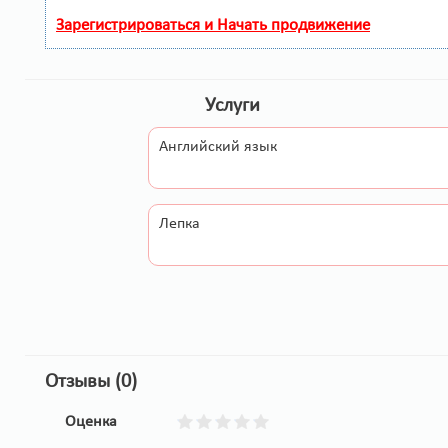
Зарегистрироваться и Начать продвижение
Услуги
Английский язык
Лепка
Отзывы (0)
Оценка