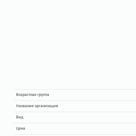
Возрастная группа
Название организации
Вид
Цена