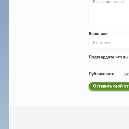
Ваше имя
Подтвердите что вы
Публиковать
Оставить свой о