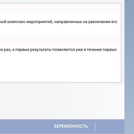
 целый комплекс мероприятий, направленных на увеличение его
ки раз, а первые результаты появляются уже в течение первых
БЕРЕМЕННОСТЬ