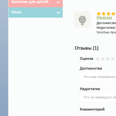
Занятия для детей
Няни
OlgaLeez
Достоинств
Недостатки
Золотые луч
Отзывы (1)
Оценка
Достоинства
Недостатки
Комментарий