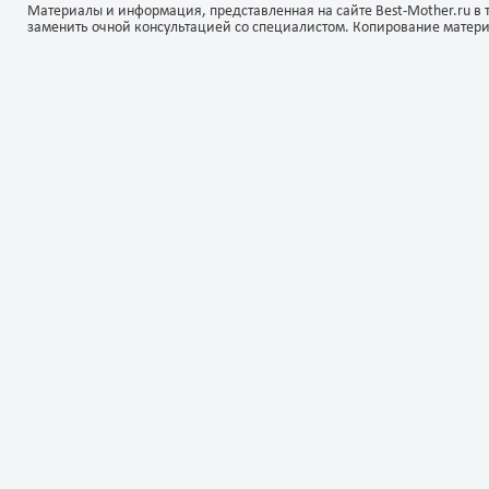
Материалы и информация, представленная на сайте Best-Mother.ru в 
заменить очной консультацией со специалистом. Копирование матер