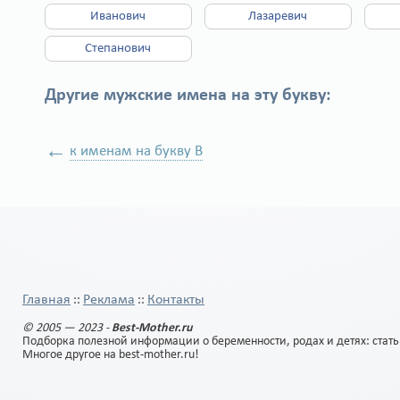
Иванович
Лазаревич
Степанович
Другие мужские имена на эту букву:
←
к именам на букву В
Главная
Реклама
Контакты
::
::
© 2005 — 2023 -
Best-Mother.ru
Подборка полезной информации о беременности, родах и детях: стать
Многое другое на best-mother.ru!