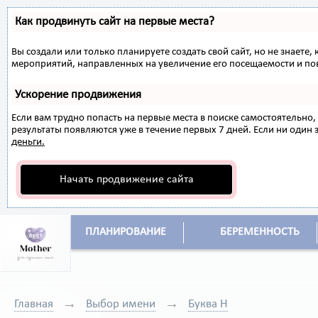
Как продвинуть сайт на первые места?
Вы создали или только планируете создать свой сайт, но не знаете,
мероприятий, направленных на увеличение его посещаемости и по
Ускорение продвижения
Если вам трудно попасть на первые места в поиске самостоятельн
результаты появляются уже в течение первых 7 дней. Если ни один з
деньги.
Начать продвижение сайта
ПЛАНИРОВАНИЕ
БЕРЕМЕННОСТЬ
Главная
Выбор имени
Буква Н