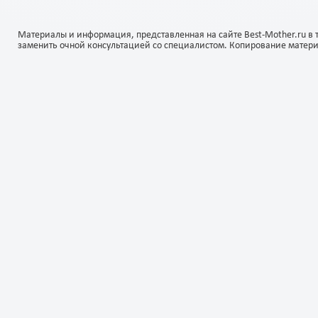
Материалы и информация, представленная на сайте Best-Mother.ru в 
заменить очной консультацией со специалистом. Копирование матер