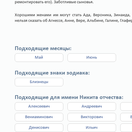
ремонтировать его). Заботливые сыновья.
Хорошими женами им могут стать Ада, Вероника, Зинаида, А
нельзя сказать об Агнессе, Анне, Вере, Альбине, Галине, Глаф
Подходящие месяцы:
Май
Июнь
Подходящие знаки зодиака:
Близнецы
Подходящие для имени Никита отчества:
Алексеевич
Андреевич
Вениаминович
Викторович
Денисович
Ильич