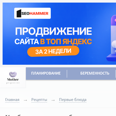
ПЛАНИРОВАНИЕ
БЕРЕМЕННОСТЬ
Главная
Рецепты
Первые блюда