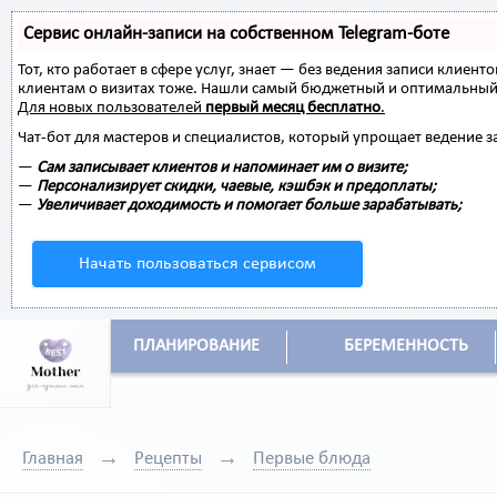
Сервис онлайн-записи на собственном Telegram-боте
Тот, кто работает в сфере услуг, знает — без ведения записи клиент
клиентам о визитах тоже. Нашли самый бюджетный и оптимальный
Для новых пользователей
первый месяц бесплатно
.
Чат-бот для мастеров и специалистов, который упрощает ведение з
—
Сам записывает клиентов и напоминает им о визите;
—
Персонализирует скидки, чаевые, кэшбэк и предоплаты;
—
Увеличивает доходимость и помогает больше зарабатывать;
Начать пользоваться сервисом
ПЛАНИРОВАНИЕ
БЕРЕМЕННОСТЬ
Главная
Рецепты
Первые блюда