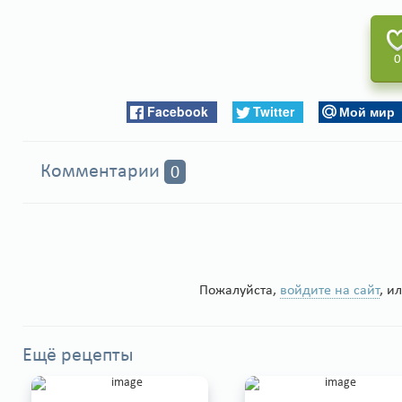
0
Facebook
Twitter
Мой мир
Комментарии
0
Пожалуйста,
войдите на сайт
, и
Ещё рецепты