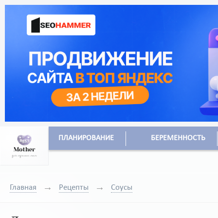
ПЛАНИРОВАНИЕ
БЕРЕМЕННОСТЬ
Главная
Рецепты
Соусы