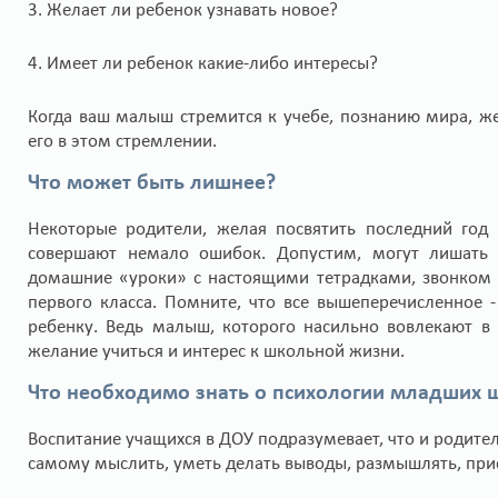
3. Желает ли ребенок узнавать новое?
4. Имеет ли ребенок какие-либо интересы?
Когда ваш малыш стремится к учебе, познанию мира, жел
его в этом стремлении.
Что может быть лишнее?
Некоторые родители, желая посвятить последний год
совершают немало ошибок. Допустим, могут лишать р
домашние «уроки» с настоящими тетрадками, звонком 
первого класса. Помните, что все вышеперечисленное 
ребенку. Ведь малыш, которого насильно вовлекают в 
желание учиться и интерес к школьной жизни.
Что необходимо знать о психологии младших 
Воспитание учащихся в ДОУ подразумевает, что и родите
самому мыслить, уметь делать выводы, размышлять, при