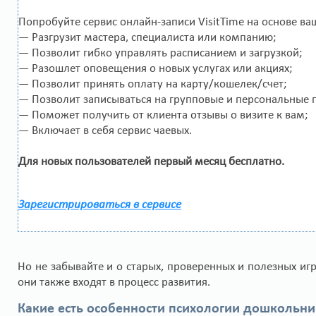
Попробуйте сервис онлайн-записи VisitTime на основе ва
— Разгрузит мастера, специалиста или компанию;
— Позволит гибко управлять расписанием и загрузкой;
— Разошлет оповещения о новых услугах или акциях;
— Позволит принять оплату на карту/кошелек/счет;
— Позволит записываться на групповые и персональные 
— Поможет получить от клиента отзывы о визите к вам;
— Включает в себя сервис чаевых.
Для новых пользователей первый месяц бесплатно.
Зарегистрироваться в сервисе
Но не забывайте и о старых, проверенных и полезных игр
они также входят в процесс развития.
Какие есть особенности психологии дошкольн