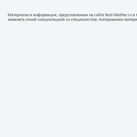
Материалы и информация, представленная на сайте Best-Mother.ru в 
заменить очной консультацией со специалистом. Копирование матер