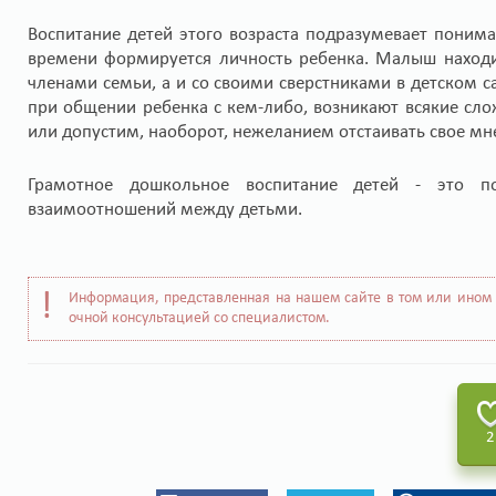
Воспитание детей этого возраста подразумевает поним
времени формируется личность ребенка. Малыш находи
членами семьи, а и со своими сверстниками в детском са
при общении ребенка с кем-либо, возникают всякие сло
или допустим, наоборот, нежеланием отстаивать свое мн
Грамотное дошкольное воспитание детей - это п
взаимоотношений между детьми.
Информация, представленная на нашем сайте в том или ином 
очной консультацией со специалистом.
2