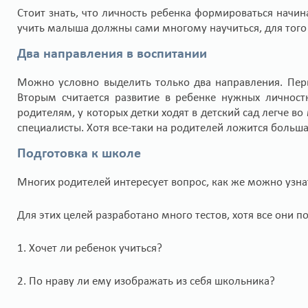
Стоит знать, что личность ребенка формироваться начи
учить малыша должны сами многому научиться, для тог
Два направления в воспитании
Можно условно выделить только два направления. Перв
Вторым считается развитие в ребенке нужных личност
родителям, у которых детки ходят в детский сад легче в
специалисты. Хотя все-таки на родителей ложится большая
Подготовка к школе
Многих родителей интересует вопрос, как же можно узна
Для этих целей разработано много тестов, хотя все они
1. Хочет ли ребенок учиться?
2. По нраву ли ему изображать из себя школьника?