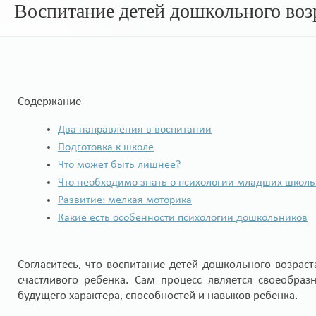
Воспитание детей дошкольного воз
Содержание
Два направления в воспитании
Подготовка к школе
Что может быть лишнее?
Что необходимо знать о психологии младших школ
Развитие: мелкая моторика
Какие есть особенности психологии дошкольников
Согласитесь, что воспитание детей дошкольного возрас
счастливого ребенка. Сам процесс является своеобра
будущего характера, способностей и навыков ребенка.