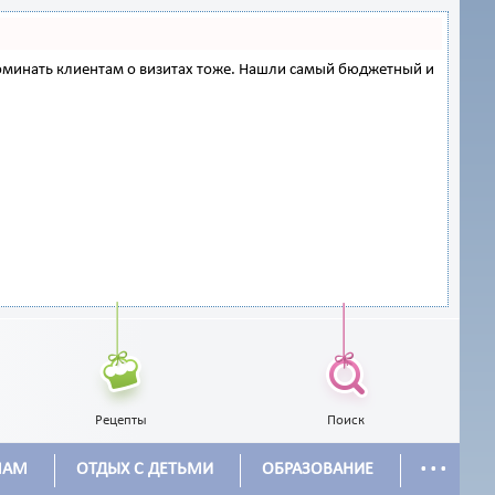
напоминать клиентам о визитах тоже. Нашли самый бюджетный и
Рецепты
Поиск
...
МАМ
ОТДЫХ С ДЕТЬМИ
ОБРАЗОВАНИЕ