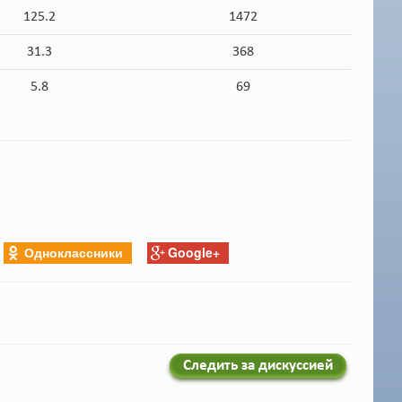
125.2
1472
31.3
368
5.8
69
Одноклассники
Google+
Следить за дискуссией