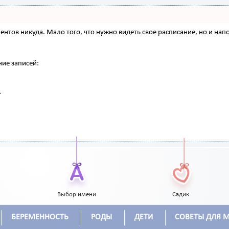
 клиентов никуда. Мало того, что нужно видеть свое расписание, но и 
ние записей:
Выбор имени
Садик
БЕРЕМЕННОСТЬ
РОДЫ
ДЕТИ
СОВЕТЫ ДЛЯ 