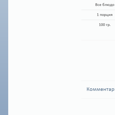
Все блюдо
1 порция
100 гр.
Коммента