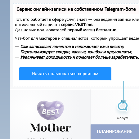
Сервис онлайн-записи на собственном Telegram-боте
Тот, кто работает в сфере услуг, знает — без ведения записи
оптимальный вариант:
сервис VisitTime.
Для новых пользователей
первый месяц бесплатно
.
Чат-бот для мастеров и специалистов, который упрощает веде
—
Сам записывает клиентов и напоминает им о визите;
—
Персонализирует скидки, чаевые, кэшбэк и предоплаты;
—
Увеличивает доходимость и помогает больше зарабатывать;
Начать пользоваться сервисом
Форум
ПЛАНИРОВАНИЕ