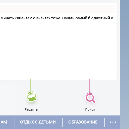
напоминать клиентам о визитах тоже. Нашли самый бюджетный и
Рецепты
Поиск
...
МАМ
ОТДЫХ С ДЕТЬМИ
ОБРАЗОВАНИЕ