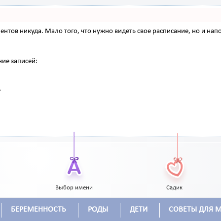
 клиентов никуда. Мало того, что нужно видеть свое расписание, но и 
ние записей:
Выбор имени
Садик
БЕРЕМЕННОСТЬ
РОДЫ
ДЕТИ
СОВЕТЫ ДЛЯ 