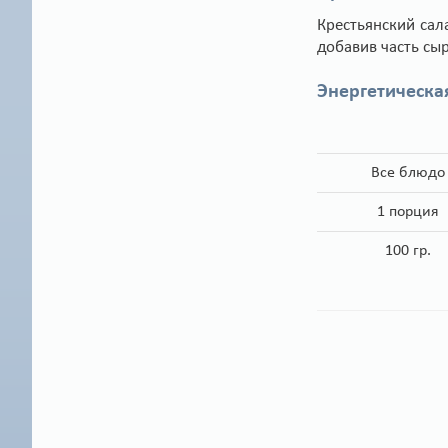
Крестьянский сал
добавив часть сыр
Энергетическа
Все блюдо
1 порция
100 гр.