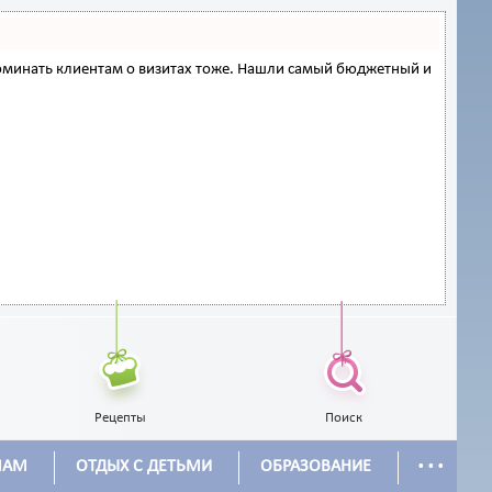
напоминать клиентам о визитах тоже. Нашли самый бюджетный и
Рецепты
Поиск
...
МАМ
ОТДЫХ С ДЕТЬМИ
ОБРАЗОВАНИЕ