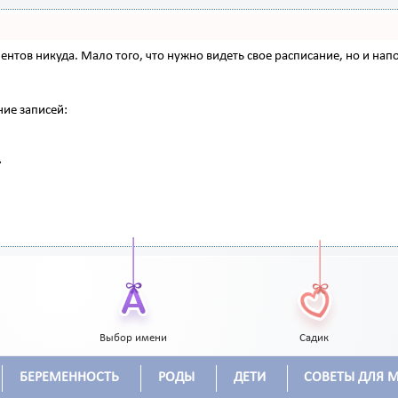
 клиентов никуда. Мало того, что нужно видеть свое расписание, но и 
ние записей:
Выбор имени
Садик
БЕРЕМЕННОСТЬ
РОДЫ
ДЕТИ
СОВЕТЫ ДЛЯ 