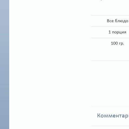
Все блюдо
1 порция
100 гр.
Коммента