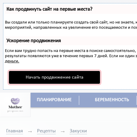
Как продвинуть сайт на первые места?
Вы создали или только планируете создать свой сайт, но не знаете,
мероприятий, направленных на увеличение его посещаемости и по
Ускорение продвижения
Если вам трудно попасть на первые места в поиске самостоятельн
результаты появляются уже в течение первых 7 дней. Если ни один з
деньги.
Начать продвижение сайта
ПЛАНИРОВАНИЕ
БЕРЕМЕННОСТЬ
Главная
Рецепты
Закуски