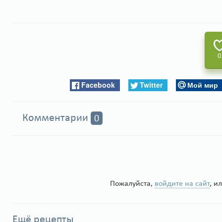
0
Facebook
Twitter
Мой мир
Комментарии
0
Пожалуйста,
войдите на сайт
, и
Ещё рецепты