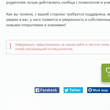
родителям лучше действовать сообща с психологом и учит
Как вы поняли, с вашей стороны требуется поддержка, 
уверен в вас, у него появится и уверенность в собственн
новыми открытиями и знаниями!
Информация, представленная на нашем сайте в том или ином 
очной консультацией со специалистом.
3
Facebook
Twitter
Мой мир