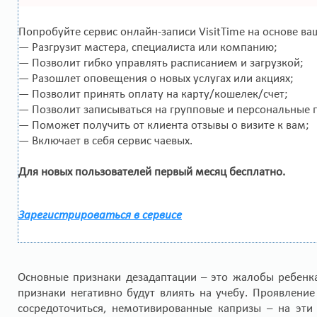
Попробуйте сервис онлайн-записи VisitTime на основе ва
— Разгрузит мастера, специалиста или компанию;
— Позволит гибко управлять расписанием и загрузкой;
— Разошлет оповещения о новых услугах или акциях;
— Позволит принять оплату на карту/кошелек/счет;
— Позволит записываться на групповые и персональные 
— Поможет получить от клиента отзывы о визите к вам;
— Включает в себя сервис чаевых.
Для новых пользователей первый месяц бесплатно.
Зарегистрироваться в сервисе
Основные признаки дезадаптации – это жалобы ребенка
признаки негативно будут влиять на учебу. Проявлени
сосредоточиться, немотивированные капризы – на эти