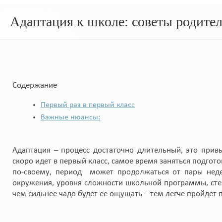
Адаптация к школе: советы родите
Содержание
Первый раз в первый класс
Важные нюансы:
Адаптация – процесс достаточно длительный, это при
скоро идет в первый класс, самое время заняться подго
по-своему, период может продолжаться от пары недел
окружения, уровня сложности школьной программы, сте
чем сильнее чадо будет ее ощущать – тем легче пройдет 