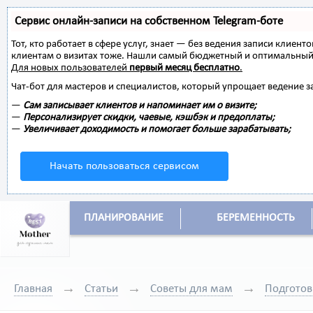
Сервис онлайн-записи на собственном Telegram-боте
Тот, кто работает в сфере услуг, знает — без ведения записи клиент
клиентам о визитах тоже. Нашли самый бюджетный и оптимальный
Для новых пользователей
первый месяц бесплатно
.
Чат-бот для мастеров и специалистов, который упрощает ведение з
—
Сам записывает клиентов и напоминает им о визите;
—
Персонализирует скидки, чаевые, кэшбэк и предоплаты;
—
Увеличивает доходимость и помогает больше зарабатывать;
Начать пользоваться сервисом
ПЛАНИРОВАНИЕ
БЕРЕМЕННОСТЬ
Главная
Статьи
Советы для мам
Подготов