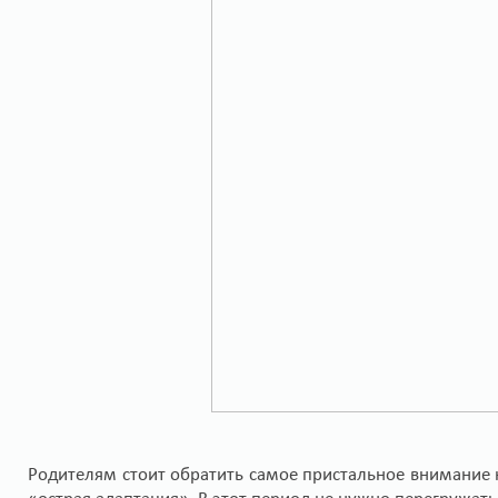
Родителям стоит обратить самое пристальное внимание н