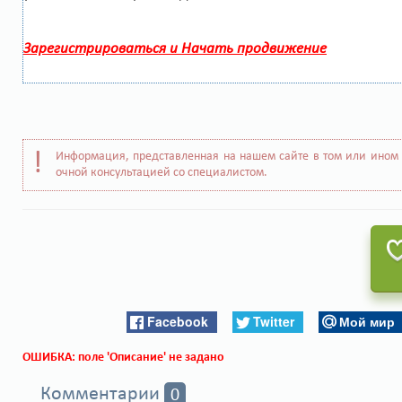
Зарегистрироваться и Начать продвижение
Информация, представленная на нашем сайте в том или ином 
очной консультацией со специалистом.
Facebook
Twitter
Мой мир
ОШИБКА: поле 'Описание' не задано
Комментарии
0