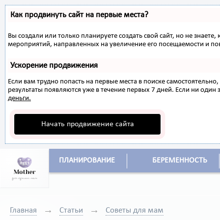
Как продвинуть сайт на первые места?
Вы создали или только планируете создать свой сайт, но не знаете,
мероприятий, направленных на увеличение его посещаемости и по
Ускорение продвижения
Если вам трудно попасть на первые места в поиске самостоятельн
результаты появляются уже в течение первых 7 дней. Если ни один з
деньги.
Начать продвижение сайта
ПЛАНИРОВАНИЕ
БЕРЕМЕННОСТЬ
Главная
Статьи
Советы для мам