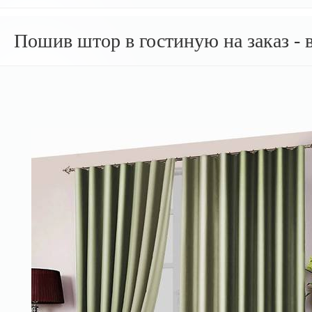
Пошив штор в гостиную на заказ -